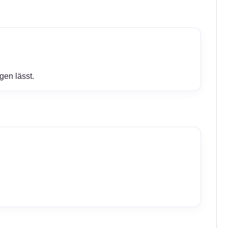
gen lässt.