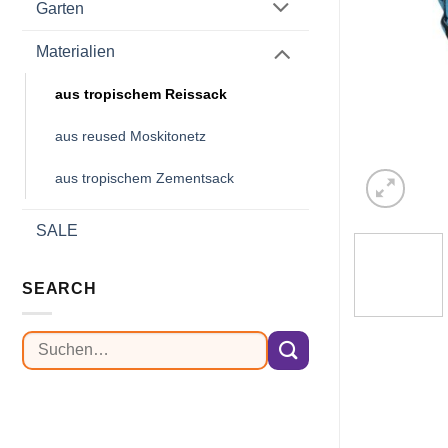
Garten
Materialien
aus tropischem Reissack
aus reused Moskitonetz
aus tropischem Zementsack
SALE
SEARCH
Suchen
nach: