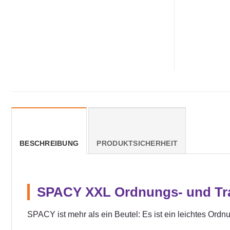
BESCHREIBUNG
PRODUKTSICHERHEIT
SPACY XXL Ordnungs- und Tran
SPACY ist mehr als ein Beutel: Es ist ein leichtes Ordn