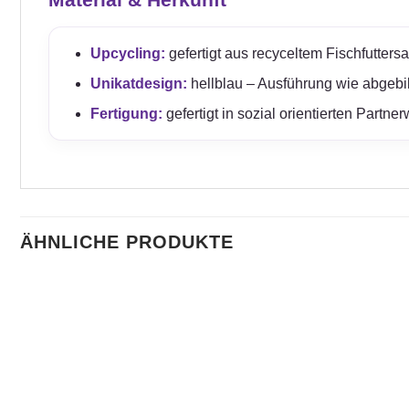
Upcycling:
gefertigt aus recyceltem Fischfuttersa
Unikatdesign:
hellblau – Ausführung wie abgebil
Fertigung:
gefertigt in sozial orientierten Partn
ÄHNLICHE PRODUKTE