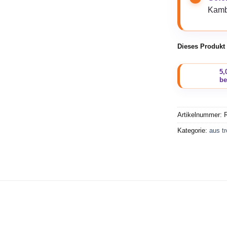
Kamb
Dieses Produkt 
Artikelnummer:
Kategorie:
aus t