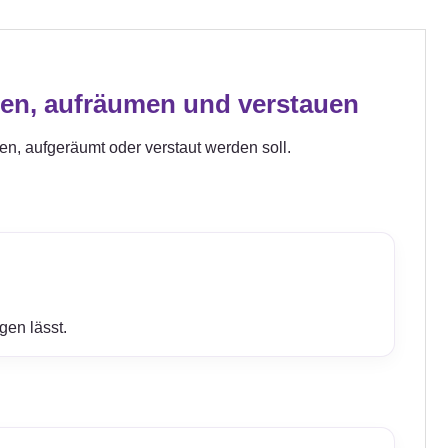
gen, aufräumen und verstauen
gen, aufgeräumt oder verstaut werden soll.
gen lässt.