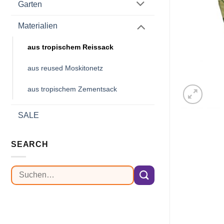
Garten
Materialien
aus tropischem Reissack
aus reused Moskitonetz
aus tropischem Zementsack
SALE
SEARCH
Suchen
nach: