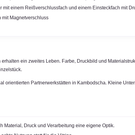
er mit einem Reißverschlussfach und einem Einsteckfach mit D
h mit Magnetverschluss
erhalten ein zweites Leben. Farbe, Druckbild und Materialstruk
nzelstück.
zial orientierten Partnerwerkstätten in Kambodscha. Kleine Unt
h Material, Druck und Verarbeitung eine eigene Optik.