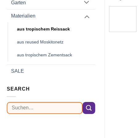
Garten
Materialien
aus tropischem Reissack
aus reused Moskitonetz
aus tropischem Zementsack
SALE
SEARCH
Suchen
nach: