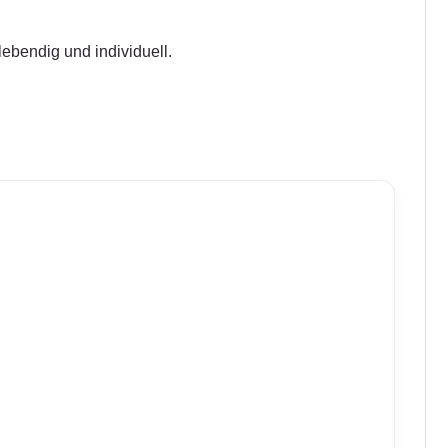
ebendig und individuell.