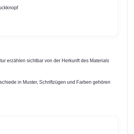
ruckknopf
tur erzählen sichtbar von der Herkunft des Materials
erschiede in Muster, Schriftzügen und Farben gehören