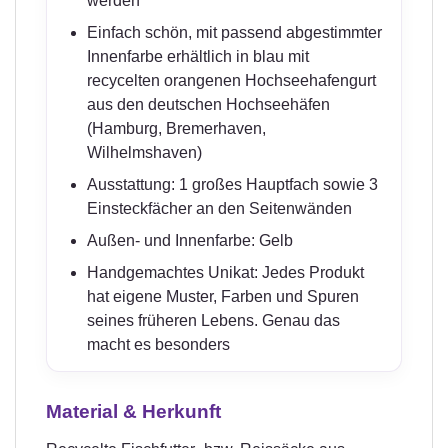
werden
Einfach schön, mit passend abgestimmter
Innenfarbe erhältlich in blau mit
recycelten orangenen Hochseehafengurt
aus den deutschen Hochseehäfen
(Hamburg, Bremerhaven,
Wilhelmshaven)
Ausstattung: 1 großes Hauptfach sowie 3
Einsteckfächer an den Seitenwänden
Außen- und Innenfarbe: Gelb
Handgemachtes Unikat: Jedes Produkt
hat eigene Muster, Farben und Spuren
seines früheren Lebens. Genau das
macht es besonders
Material & Herkunft