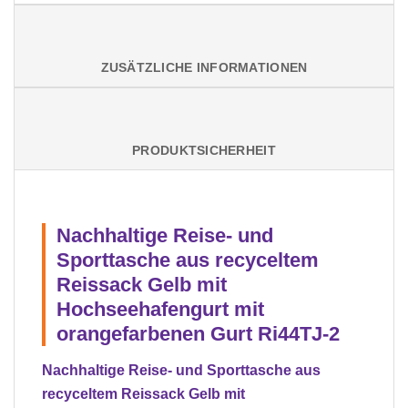
ZUSÄTZLICHE INFORMATIONEN
PRODUKTSICHERHEIT
Nachhaltige Reise- und
Sporttasche aus recyceltem
Reissack Gelb mit
Hochseehafengurt mit
orangefarbenen Gurt Ri44TJ-2
Nachhaltige Reise- und Sporttasche aus
recyceltem Reissack Gelb mit