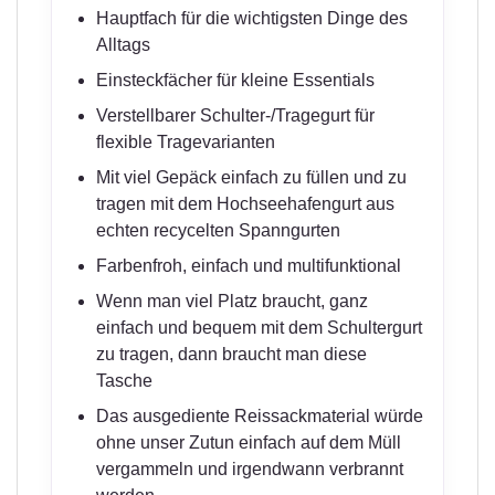
Hauptfach für die wichtigsten Dinge des
Alltags
Einsteckfächer für kleine Essentials
Verstellbarer Schulter-/Tragegurt für
flexible Tragevarianten
Mit viel Gepäck einfach zu füllen und zu
tragen mit dem Hochseehafengurt aus
echten recycelten Spanngurten
Farbenfroh, einfach und multifunktional
Wenn man viel Platz braucht, ganz
einfach und bequem mit dem Schultergurt
zu tragen, dann braucht man diese
Tasche
Das ausgediente Reissackmaterial würde
ohne unser Zutun einfach auf dem Müll
vergammeln und irgendwann verbrannt