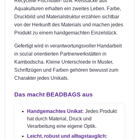
Recycelte Fischfutter- bzw. Reissäcke aus
Aquakulturen erhalten ein zweites Leben. Farbe,
Druckbild und Materialstruktur erzählen sichtbar
von der Herkunft des Materials und machen jedes
Produkt zu einem handgemachten Einzelstück.
Gefertigt wird in verantwortungsvoller Handarbeit
in sozial orientierten Partnerwerkstätten in
Kambodscha. Kleine Unterschiede in Muster,
Schriftzügen und Farben gehören bewusst zum
Charakter jedes Unikats.
Das macht BEADBAGS aus
Handgemachtes Unikat:
Jedes Produkt
hat durch Material, Druck und
Verarbeitung eine eigene Optik.
Leicht, robust und alltagstauglich: