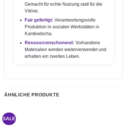
Gemacht für echte Nutzung statt für die
Vitrine.
Fair gefertigt:
Verantwortungsvolle
Produktion in sozialen Werkstätten in
Kambodscha.
Ressourcenschonend:
Vorhandene
Materialien werden weiterverwendet und
erhalten ein zweites Leben.
ÄHNLICHE PRODUKTE
SALE