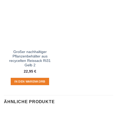
Großer nachhaltiger
Pflanzenbehälter aus
recycelten Reissack Ri31
Gelb 2
22,95
€
IN DEN WARENKORB
ÄHNLICHE PRODUKTE