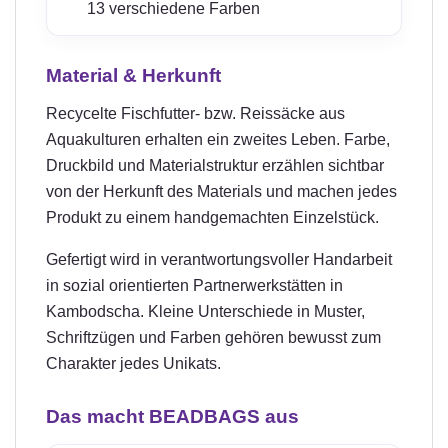
13 verschiedene Farben
Material & Herkunft
Recycelte Fischfutter- bzw. Reissäcke aus
Aquakulturen erhalten ein zweites Leben. Farbe,
Druckbild und Materialstruktur erzählen sichtbar
von der Herkunft des Materials und machen jedes
Produkt zu einem handgemachten Einzelstück.
Gefertigt wird in verantwortungsvoller Handarbeit
in sozial orientierten Partnerwerkstätten in
Kambodscha. Kleine Unterschiede in Muster,
Schriftzügen und Farben gehören bewusst zum
Charakter jedes Unikats.
Das macht BEADBAGS aus