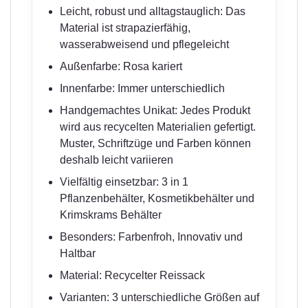
Leicht, robust und alltagstauglich: Das
Material ist strapazierfähig,
wasserabweisend und pflegeleicht
Außenfarbe: Rosa kariert
Innenfarbe: Immer unterschiedlich
Handgemachtes Unikat: Jedes Produkt
wird aus recycelten Materialien gefertigt.
Muster, Schriftzüge und Farben können
deshalb leicht variieren
Vielfältig einsetzbar: 3 in 1
Pflanzenbehälter, Kosmetikbehälter und
Krimskrams Behälter
Besonders: Farbenfroh, Innovativ und
Haltbar
Material: Recycelter Reissack
Varianten: 3 unterschiedliche Größen auf