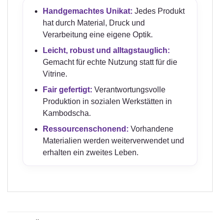
Handgemachtes Unikat:
Jedes Produkt
hat durch Material, Druck und
Verarbeitung eine eigene Optik.
Leicht, robust und alltagstauglich:
Gemacht für echte Nutzung statt für die
Vitrine.
Fair gefertigt:
Verantwortungsvolle
Produktion in sozialen Werkstätten in
Kambodscha.
Ressourcenschonend:
Vorhandene
Materialien werden weiterverwendet und
erhalten ein zweites Leben.