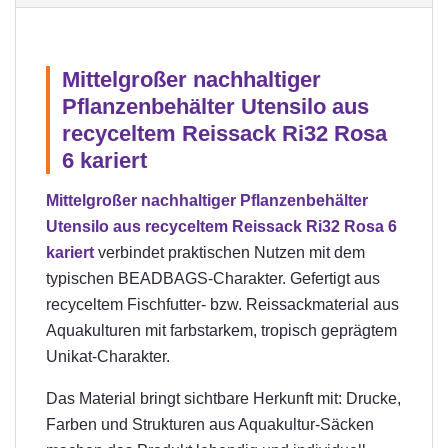
Mittelgroßer nachhaltiger
Pflanzenbehälter Utensilo aus
recyceltem Reissack Ri32 Rosa
6 kariert
Mittelgroßer nachhaltiger Pflanzenbehälter
Utensilo aus recyceltem Reissack Ri32 Rosa 6
kariert
verbindet praktischen Nutzen mit dem
typischen BEADBAGS-Charakter. Gefertigt aus
recyceltem Fischfutter- bzw. Reissackmaterial aus
Aquakulturen mit farbstarkem, tropisch geprägtem
Unikat-Charakter.
Das Material bringt sichtbare Herkunft mit: Drucke,
Farben und Strukturen aus Aquakultur-Säcken