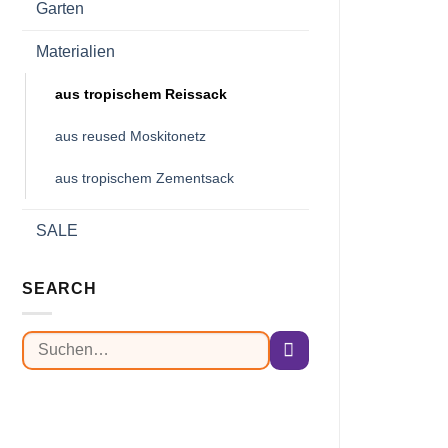
Garten
Materialien
aus tropischem Reissack
aus reused Moskitonetz
aus tropischem Zementsack
SALE
SEARCH
Suchen
nach: