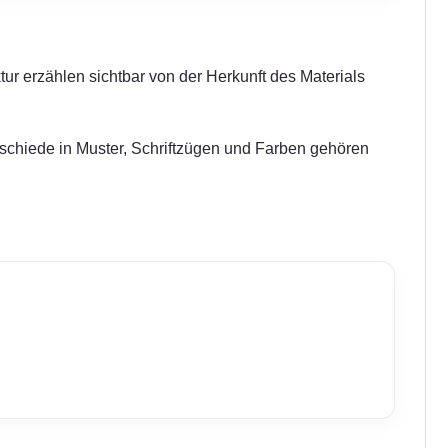
tur erzählen sichtbar von der Herkunft des Materials
erschiede in Muster, Schriftzügen und Farben gehören