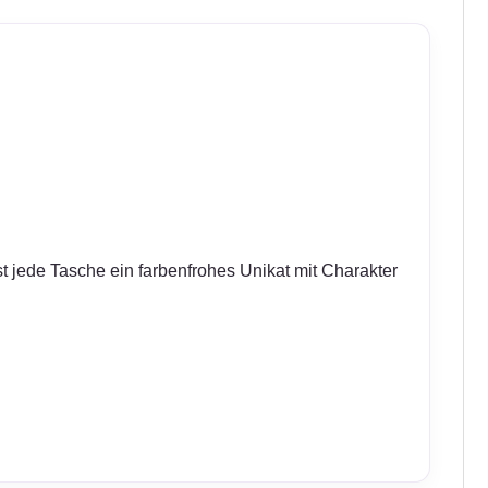
 jede Tasche ein farbenfrohes Unikat mit Charakter