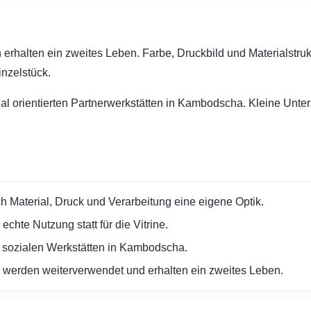
erhalten ein zweites Leben. Farbe, Druckbild und Materialstruk
nzelstück.
zial orientierten Partnerwerkstätten in Kambodscha. Kleine Unt
h Material, Druck und Verarbeitung eine eigene Optik.
chte Nutzung statt für die Vitrine.
 sozialen Werkstätten in Kambodscha.
werden weiterverwendet und erhalten ein zweites Leben.