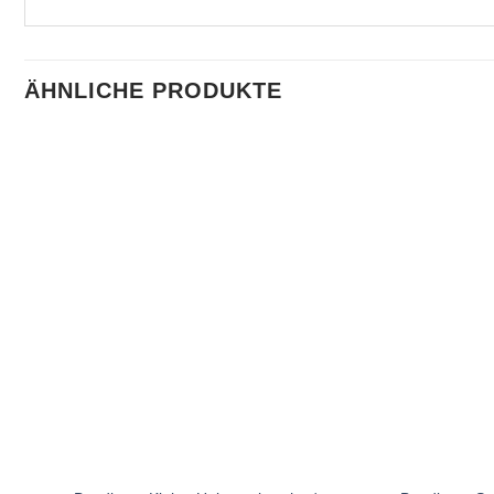
ÄHNLICHE PRODUKTE