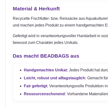
Material & Herkunft
Recycelte Fischfutter- bzw. Reissäcke aus Aquakulturen 
und machen jedes Produkt zu einem handgemachten Ei
Gefertigt wird in verantwortungsvoller Handarbeit in so
bewusst zum Charakter jedes Unikats.
Das macht BEADBAGS aus
Handgemachtes Unikat:
Jedes Produkt hat durc
Leicht, robust und alltagstauglich:
Gemacht für e
Fair gefertigt:
Verantwortungsvolle Produktion in
Ressourcenschonend:
Vorhandene Materialien 