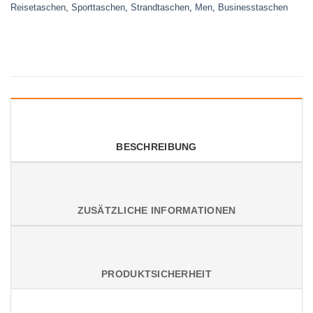
Reisetaschen
,
Sporttaschen
,
Strandtaschen
,
Men
,
Businesstaschen
BESCHREIBUNG
ZUSÄTZLICHE INFORMATIONEN
PRODUKTSICHERHEIT