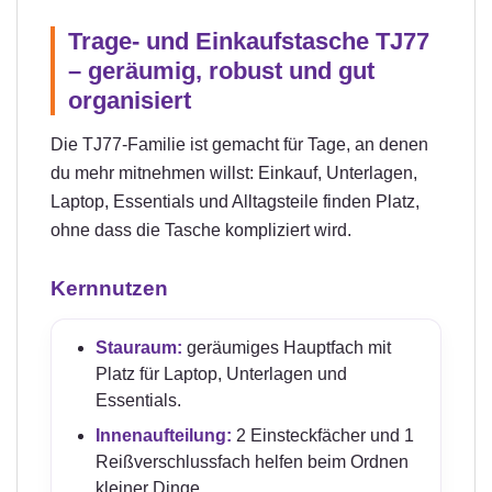
Trage- und Einkaufstasche TJ77
– geräumig, robust und gut
organisiert
Die TJ77-Familie ist gemacht für Tage, an denen
du mehr mitnehmen willst: Einkauf, Unterlagen,
Laptop, Essentials und Alltagsteile finden Platz,
ohne dass die Tasche kompliziert wird.
Kernnutzen
Stauraum:
geräumiges Hauptfach mit
Platz für Laptop, Unterlagen und
Essentials.
Innenaufteilung:
2 Einsteckfächer und 1
Reißverschlussfach helfen beim Ordnen
kleiner Dinge.