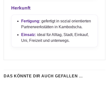
Herkunft
Fertigung:
gefertigt in sozial orientierten
Partnerwerkstätten in Kambodscha.
Einsatz:
ideal für Alltag, Stadt, Einkauf,
Uni, Freizeit und unterwegs.
DAS KÖNNTE DIR AUCH GEFALLEN …