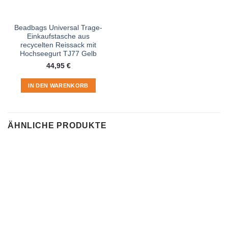
Beadbags Universal Trage-
Einkaufstasche aus
recycelten Reissack mit
Hochseegurt TJ77 Gelb
44,95
€
IN DEN WARENKORB
ÄHNLICHE PRODUKTE