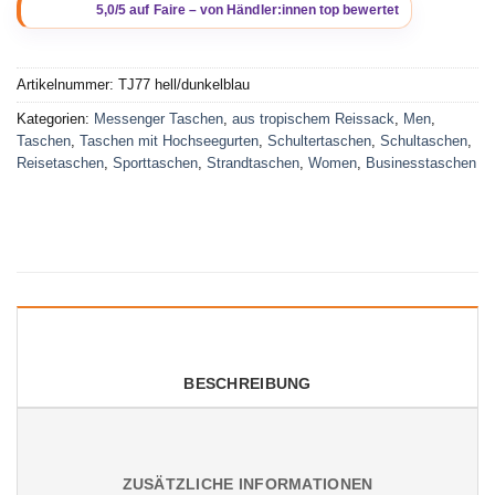
Artikelnummer:
TJ77 hell/dunkelblau
Kategorien:
Messenger Taschen
,
aus tropischem Reissack
,
Men
,
Taschen
,
Taschen mit Hochseegurten
,
Schultertaschen
,
Schultaschen
,
Reisetaschen
,
Sporttaschen
,
Strandtaschen
,
Women
,
Businesstaschen
BESCHREIBUNG
ZUSÄTZLICHE INFORMATIONEN