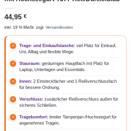
44,95
€
inkl. 19 % MwSt.
zzgl.
Versandkosten
Trage- und Einkaufstasche:
viel Platz für Einkauf,
Uni, Alltag und flexible Wege.
Stauraum:
geräumiges Hauptfach mit Platz für
Laptop, Unterlagen und Essentials.
Innen:
2 Einsteckfächer und 1 Reißverschlussfach
für bessere Ordnung.
Verschluss:
zusätzlicher Reißverschluss außen für
sicheres Schließen.
Tragekomfort:
breiter Tampenjan-/Hochseegurt für
angenehmes Tragen.