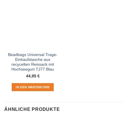
Beadbags Universal Trage-
Einkaufstasche aus
recycelten Reissack mit
Hochseegurt TJ77 Blau
44,95
€
IN DEN WARENKORB
ÄHNLICHE PRODUKTE