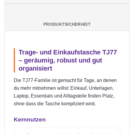
PRODUKTSICHERHEIT
Trage- und Einkaufstasche TJ77
– geräumig, robust und gut
organisiert
Die TJ77-Familie ist gemacht für Tage, an denen
du mehr mitnehmen willst: Einkauf, Unterlagen,
Laptop, Essentials und Alltagsteile finden Platz,
ohne dass die Tasche kompliziert wird.
Kernnutzen