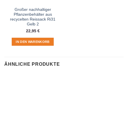
Großer nachhaltiger
Pflanzenbehälter aus
recycelten Reissack Ri31
Gelb 2
22,95
€
IN DEN WARENKORB
ÄHNLICHE PRODUKTE