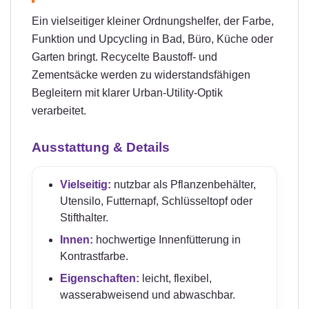
Ein vielseitiger kleiner Ordnungshelfer, der Farbe,
Funktion und Upcycling in Bad, Büro, Küche oder
Garten bringt. Recycelte Baustoff- und
Zementsäcke werden zu widerstandsfähigen
Begleitern mit klarer Urban-Utility-Optik
verarbeitet.
Ausstattung & Details
Vielseitig:
nutzbar als Pflanzenbehälter,
Utensilo, Futternapf, Schlüsseltopf oder
Stifthalter.
Innen:
hochwertige Innenfütterung in
Kontrastfarbe.
Eigenschaften:
leicht, flexibel,
wasserabweisend und abwaschbar.