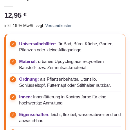
12,95
€
inkl. 19 % MwSt.
zzgl.
Versandkosten
Universalbehälter:
für Bad, Büro, Küche, Garten,
Pflanzen oder kleine Alltagsdinge.
Material:
urbanes Upcycling aus recyceltem
Baustoff- bzw. Zementsackmaterial
Ordnung:
als Pflanzenbehälter, Utensilo,
Schlüsseltopf, Futternapf oder Stifthalter nutzbar.
Innen:
Innenfütterung in Kontrastfarbe für eine
hochwertige Anmutung.
Eigenschaften:
leicht, flexibel, wasserabweisend und
abwaschbar.