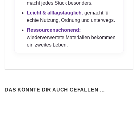
macht jedes Stück besonders.
Leicht & alltagstauglich:
gemacht für
echte Nutzung, Ordnung und unterwegs.
Ressourcenschonend:
wiederverwertete Materialien bekommen
ein zweites Leben.
DAS KÖNNTE DIR AUCH GEFALLEN …