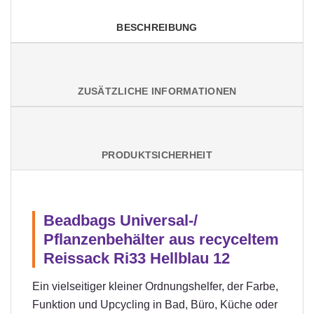
BESCHREIBUNG
ZUSÄTZLICHE INFORMATIONEN
PRODUKTSICHERHEIT
Beadbags Universal-/
Pflanzenbehälter aus recyceltem
Reissack Ri33 Hellblau 12
Ein vielseitiger kleiner Ordnungshelfer, der Farbe,
Funktion und Upcycling in Bad, Büro, Küche oder