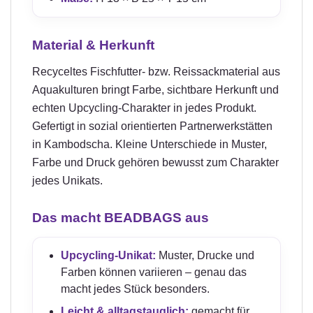
Material & Herkunft
Recyceltes Fischfutter- bzw. Reissackmaterial aus
Aquakulturen bringt Farbe, sichtbare Herkunft und
echten Upcycling-Charakter in jedes Produkt.
Gefertigt in sozial orientierten Partnerwerkstätten
in Kambodscha. Kleine Unterschiede in Muster,
Farbe und Druck gehören bewusst zum Charakter
jedes Unikats.
Das macht BEADBAGS aus
Upcycling-Unikat:
Muster, Drucke und
Farben können variieren – genau das
macht jedes Stück besonders.
Leicht & alltagstauglich:
gemacht für