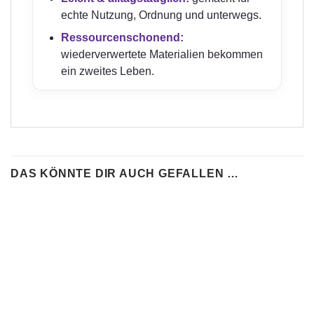
echte Nutzung, Ordnung und unterwegs.
Ressourcenschonend:
wiederverwertete Materialien bekommen
ein zweites Leben.
DAS KÖNNTE DIR AUCH GEFALLEN …