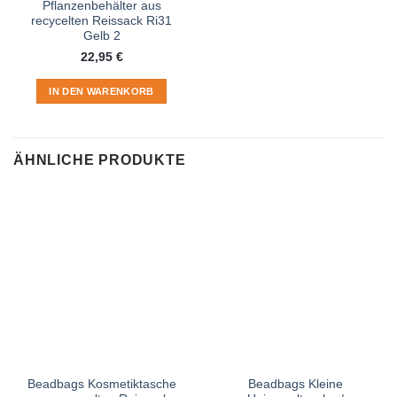
Pflanzenbehälter aus
recycelten Reissack Ri31
Gelb 2
22,95
€
IN DEN WARENKORB
ÄHNLICHE PRODUKTE
Beadbags Kosmetiktasche
Beadbags Kleine