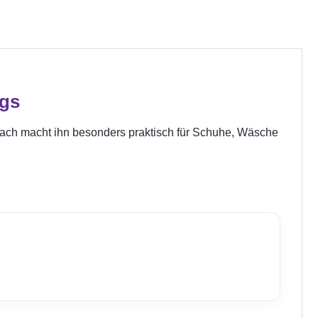
egs
nfach macht ihn besonders praktisch für Schuhe, Wäsche