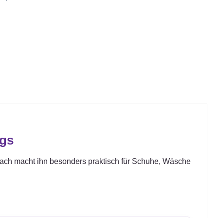
egs
nfach macht ihn besonders praktisch für Schuhe, Wäsche