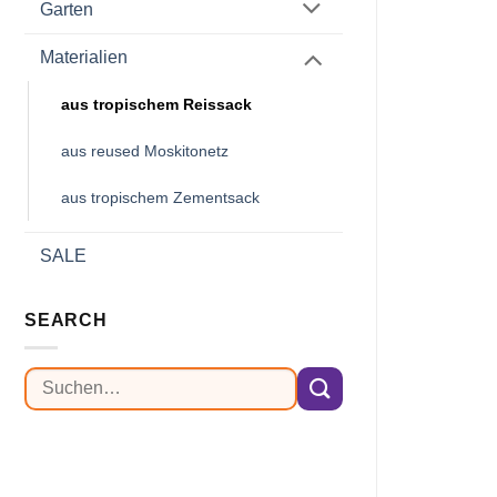
Garten
Materialien
aus tropischem Reissack
aus reused Moskitonetz
aus tropischem Zementsack
SALE
SEARCH
Suchen
nach: