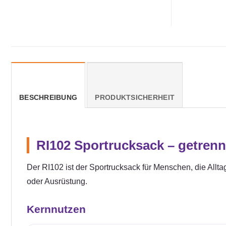
BESCHREIBUNG
PRODUKTSICHERHEIT
RI102 Sportrucksack – getrenn
Der RI102 ist der Sportrucksack für Menschen, die All
oder Ausrüstung.
Kernnutzen