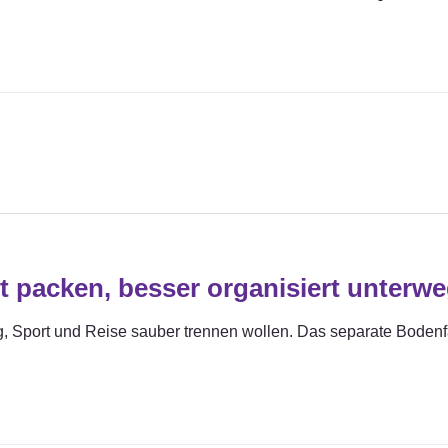
t packen, besser organisiert unterw
tag, Sport und Reise sauber trennen wollen. Das separate Bode