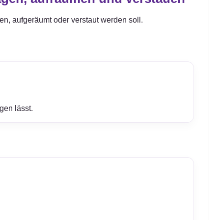
gen, aufgeräumt oder verstaut werden soll.
gen lässt.