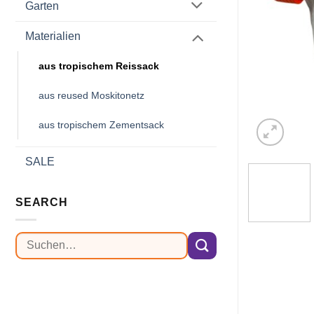
Garten
Materialien
aus tropischem Reissack
aus reused Moskitonetz
aus tropischem Zementsack
SALE
SEARCH
Suchen
nach: