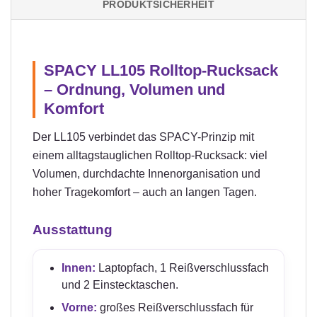
PRODUKTSICHERHEIT
SPACY LL105 Rolltop-Rucksack
– Ordnung, Volumen und
Komfort
Der LL105 verbindet das SPACY-Prinzip mit
einem alltagstauglichen Rolltop-Rucksack: viel
Volumen, durchdachte Innenorganisation und
hoher Tragekomfort – auch an langen Tagen.
Ausstattung
Innen:
Laptopfach, 1 Reißverschlussfach
und 2 Einstecktaschen.
Vorne:
großes Reißverschlussfach für