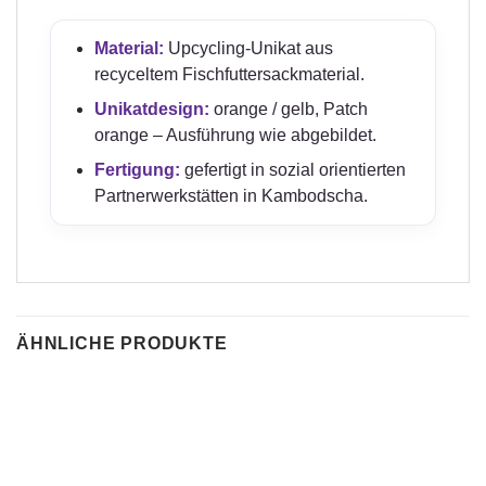
Material:
Upcycling-Unikat aus
recyceltem Fischfuttersackmaterial.
Unikatdesign:
orange / gelb, Patch
orange – Ausführung wie abgebildet.
Fertigung:
gefertigt in sozial orientierten
Partnerwerkstätten in Kambodscha.
ÄHNLICHE PRODUKTE