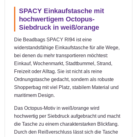
SPACY Einkaufstasche mit
hochwertigem Octopus-
Siebdruck in weiß/orange
Die Beadbags SPACY RI94 ist eine
widerstandsfähige Einkaufstasche für alle Wege,
bei denen du mehr transportieren möchtest:
Einkauf, Wochenmarkt, Stadtbummel, Strand,
Freizeit oder Alltag. Sie ist nicht als reine
Ordnungstasche gedacht, sondern als robuste
Shopperbag mit viel Platz, stabilem Material und
maritimem Design.
Das Octopus-Motiv in weiß/orange wird
hochwertig per Siebdruck aufgebracht und macht
die Tasche zu einem charakterstarken Blickfang.
Durch den Reißverschluss lässt sich die Tasche