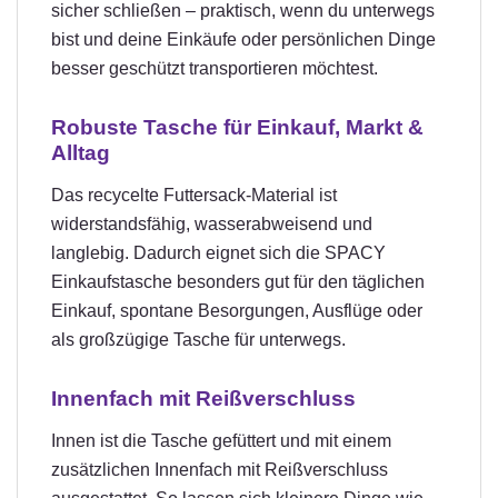
sicher schließen – praktisch, wenn du unterwegs
bist und deine Einkäufe oder persönlichen Dinge
besser geschützt transportieren möchtest.
Robuste Tasche für Einkauf, Markt &
Alltag
Das recycelte Futtersack-Material ist
widerstandsfähig, wasserabweisend und
langlebig. Dadurch eignet sich die SPACY
Einkaufstasche besonders gut für den täglichen
Einkauf, spontane Besorgungen, Ausflüge oder
als großzügige Tasche für unterwegs.
Innenfach mit Reißverschluss
Innen ist die Tasche gefüttert und mit einem
zusätzlichen Innenfach mit Reißverschluss