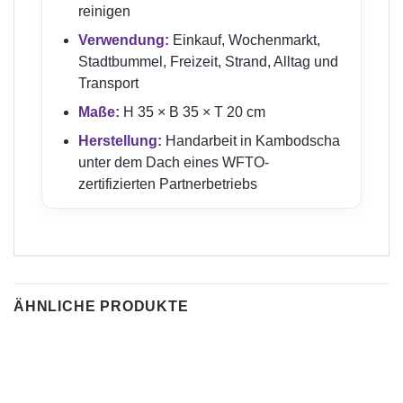
reinigen
Verwendung:
Einkauf, Wochenmarkt,
Stadtbummel, Freizeit, Strand, Alltag und
Transport
Maße:
H 35 × B 35 × T 20 cm
Herstellung:
Handarbeit in Kambodscha
unter dem Dach eines WFTO-
zertifizierten Partnerbetriebs
ÄHNLICHE PRODUKTE