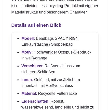
ist ein individuelles Upcycling-Produkt mit eigener
Materialstruktur und besonderem Charakter.
Details auf einen Blick
Modell:
Beadbags SPACY RI94
Einkaufstasche / Shopperbag
Motiv:
Hochwertiger Octopus-Siebdruck
in weiß/orange
Verschluss:
Reißverschluss zum
sicheren Schließen
Innen:
Gefüttert, mit zusätzlichem
Innenfach mit Reißverschluss
Material:
Recycelte Futtersäcke
Eigenschaften:
Robust,
wasserabweisend, langlebig und leicht zu