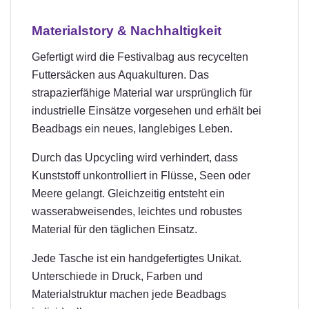
Materialstory & Nachhaltigkeit
Gefertigt wird die Festivalbag aus recycelten
Futtersäcken aus Aquakulturen. Das
strapazierfähige Material war ursprünglich für
industrielle Einsätze vorgesehen und erhält bei
Beadbags ein neues, langlebiges Leben.
Durch das Upcycling wird verhindert, dass
Kunststoff unkontrolliert in Flüsse, Seen oder
Meere gelangt. Gleichzeitig entsteht ein
wasserabweisendes, leichtes und robustes
Material für den täglichen Einsatz.
Jede Tasche ist ein handgefertigtes Unikat.
Unterschiede in Druck, Farben und
Materialstruktur machen jede Beadbags