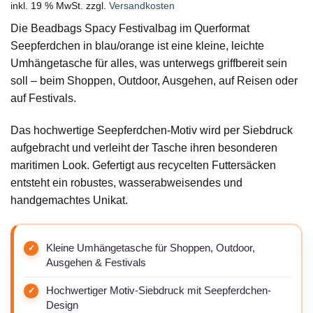
inkl. 19 % MwSt.
zzgl.
Versandkosten
Die Beadbags Spacy Festivalbag im Querformat
Seepferdchen in blau/orange ist eine kleine, leichte
Umhängetasche für alles, was unterwegs griffbereit sein
soll – beim Shoppen, Outdoor, Ausgehen, auf Reisen oder
auf Festivals.
Das hochwertige Seepferdchen-Motiv wird per Siebdruck
aufgebracht und verleiht der Tasche ihren besonderen
maritimen Look. Gefertigt aus recycelten Futtersäcken
entsteht ein robustes, wasserabweisendes und
handgemachtes Unikat.
Kleine Umhängetasche für Shoppen, Outdoor,
Ausgehen & Festivals
Hochwertiger Motiv-Siebdruck mit Seepferdchen-
Design