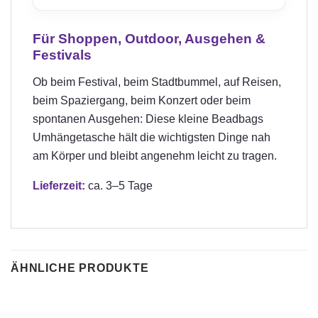
Für Shoppen, Outdoor, Ausgehen &
Festivals
Ob beim Festival, beim Stadtbummel, auf Reisen,
beim Spaziergang, beim Konzert oder beim
spontanen Ausgehen: Diese kleine Beadbags
Umhängetasche hält die wichtigsten Dinge nah
am Körper und bleibt angenehm leicht zu tragen.
Lieferzeit:
ca. 3–5 Tage
ÄHNLICHE PRODUKTE