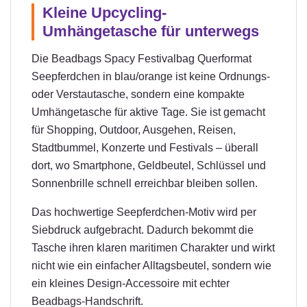
Kleine Upcycling-
Umhängetasche für unterwegs
Die Beadbags Spacy Festivalbag Querformat
Seepferdchen in blau/orange ist keine Ordnungs-
oder Verstautasche, sondern eine kompakte
Umhängetasche für aktive Tage. Sie ist gemacht
für Shopping, Outdoor, Ausgehen, Reisen,
Stadtbummel, Konzerte und Festivals – überall
dort, wo Smartphone, Geldbeutel, Schlüssel und
Sonnenbrille schnell erreichbar bleiben sollen.
Das hochwertige Seepferdchen-Motiv wird per
Siebdruck aufgebracht. Dadurch bekommt die
Tasche ihren klaren maritimen Charakter und wirkt
nicht wie ein einfacher Alltagsbeutel, sondern wie
ein kleines Design-Accessoire mit echter
Beadbags-Handschrift.