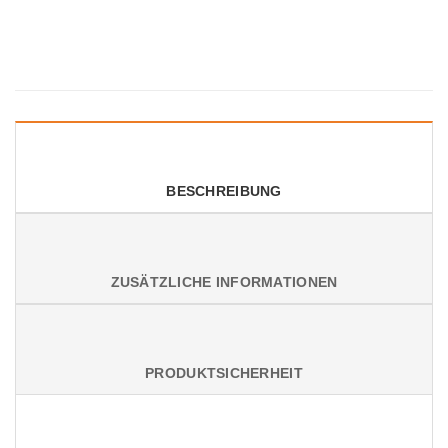
BESCHREIBUNG
ZUSÄTZLICHE INFORMATIONEN
PRODUKTSICHERHEIT