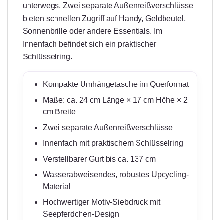
unterwegs. Zwei separate Außenreißverschlüsse
bieten schnellen Zugriff auf Handy, Geldbeutel,
Sonnenbrille oder andere Essentials. Im
Innenfach befindet sich ein praktischer
Schlüsselring.
Kompakte Umhängetasche im Querformat
Maße: ca. 24 cm Länge × 17 cm Höhe × 2
cm Breite
Zwei separate Außenreißverschlüsse
Innenfach mit praktischem Schlüsselring
Verstellbarer Gurt bis ca. 137 cm
Wasserabweisendes, robustes Upcycling-
Material
Hochwertiger Motiv-Siebdruck mit
Seepferdchen-Design