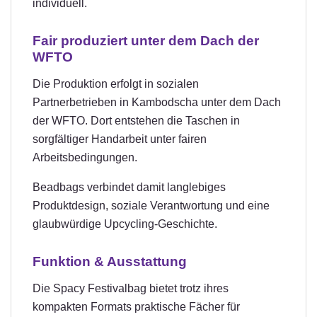
individuell.
Fair produziert unter dem Dach der
WFTO
Die Produktion erfolgt in sozialen
Partnerbetrieben in Kambodscha unter dem Dach
der WFTO. Dort entstehen die Taschen in
sorgfältiger Handarbeit unter fairen
Arbeitsbedingungen.
Beadbags verbindet damit langlebiges
Produktdesign, soziale Verantwortung und eine
glaubwürdige Upcycling-Geschichte.
Funktion & Ausstattung
Die Spacy Festivalbag bietet trotz ihres
kompakten Formats praktische Fächer für