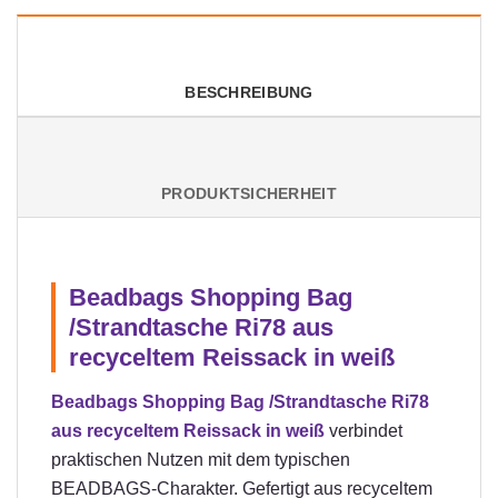
BESCHREIBUNG
PRODUKTSICHERHEIT
Beadbags Shopping Bag
/Strandtasche Ri78 aus
recyceltem Reissack in weiß
Beadbags Shopping Bag /Strandtasche Ri78
aus recyceltem Reissack in weiß
verbindet
praktischen Nutzen mit dem typischen
BEADBAGS-Charakter. Gefertigt aus recyceltem