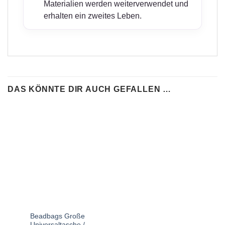
Materialien werden weiterverwendet und
erhalten ein zweites Leben.
DAS KÖNNTE DIR AUCH GEFALLEN …
Beadbags Große
Universaltasche /