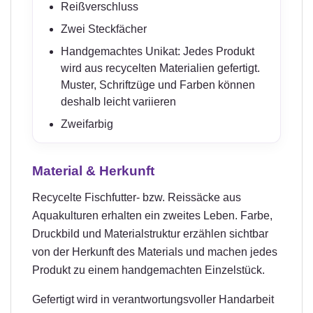
Reißverschluss
Zwei Steckfächer
Handgemachtes Unikat: Jedes Produkt
wird aus recycelten Materialien gefertigt.
Muster, Schriftzüge und Farben können
deshalb leicht variieren
Zweifarbig
Material & Herkunft
Recycelte Fischfutter- bzw. Reissäcke aus
Aquakulturen erhalten ein zweites Leben. Farbe,
Druckbild und Materialstruktur erzählen sichtbar
von der Herkunft des Materials und machen jedes
Produkt zu einem handgemachten Einzelstück.
Gefertigt wird in verantwortungsvoller Handarbeit