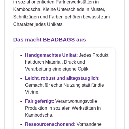
in sozial orientierten Partnerwerkstätten in
Kambodscha. Kleine Unterschiede in Muster,
Schriftzügen und Farben gehören bewusst zum
Charakter jedes Unikats.
Das macht BEADBAGS aus
Handgemachtes Unikat:
Jedes Produkt
hat durch Material, Druck und
Verarbeitung eine eigene Optik.
Leicht, robust und alltagstauglich:
Gemacht für echte Nutzung statt für die
Vitrine.
Fair gefertigt:
Verantwortungsvolle
Produktion in sozialen Werkstätten in
Kambodscha.
Ressourcenschonend:
Vorhandene