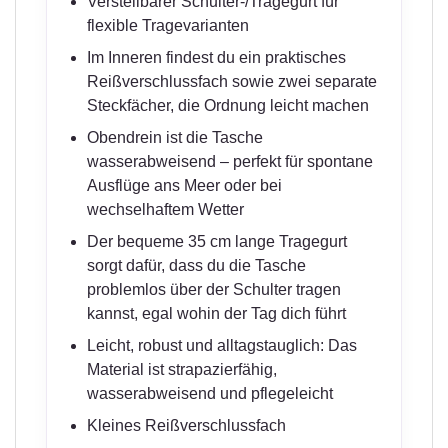
Verstellbarer Schulter-/Tragegurt für
flexible Tragevarianten
Im Inneren findest du ein praktisches
Reißverschlussfach sowie zwei separate
Steckfächer, die Ordnung leicht machen
Obendrein ist die Tasche
wasserabweisend – perfekt für spontane
Ausflüge ans Meer oder bei
wechselhaftem Wetter
Der bequeme 35 cm lange Tragegurt
sorgt dafür, dass du die Tasche
problemlos über der Schulter tragen
kannst, egal wohin der Tag dich führt
Leicht, robust und alltagstauglich: Das
Material ist strapazierfähig,
wasserabweisend und pflegeleicht
Kleines Reißverschlussfach