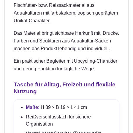
Fischfutter- bzw. Reissackmaterial aus
Aquakulturen mit farbstarkem, tropisch geprägtem
Unikat-Charakter.
Das Material bringt sichtbare Herkunft mit: Drucke,
Farben und Strukturen aus Aquakultur-Säcken
machen das Produkt lebendig und individuell.
Ein praktischer Begleiter mit Upcycling-Charakter
und genug Funktion für tägliche Wege.
Tasche für Alltag, Freizeit und flexible
Nutzung
Maße:
H 39 × B 19 × L 41 cm
Reißverschlussfach für sichere
Organisation