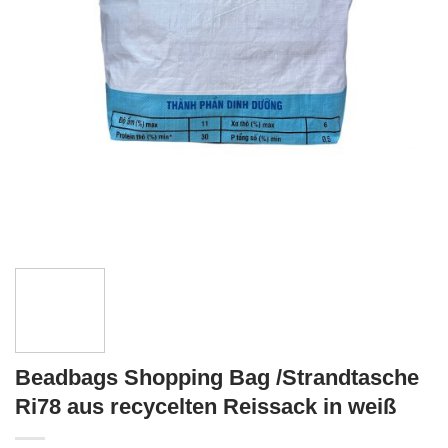
Beadbags Shopping Bag /Strandtasche
Ri78 aus recycelten Reissack in weiß