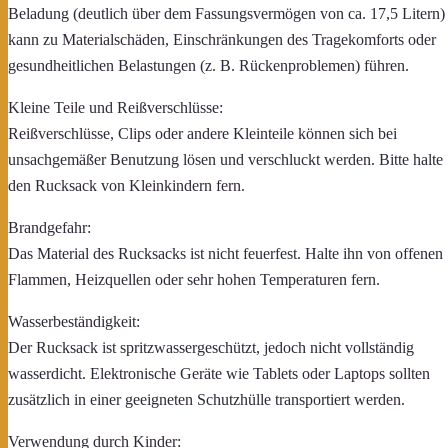
Beladung (deutlich über dem Fassungsvermögen von ca. 17,5 Litern)
kann zu Materialschäden, Einschränkungen des Tragekomforts oder
gesundheitlichen Belastungen (z. B. Rückenproblemen) führen.
Kleine Teile und Reißverschlüsse:
Reißverschlüsse, Clips oder andere Kleinteile können sich bei
unsachgemäßer Benutzung lösen und verschluckt werden. Bitte halte
den Rucksack von Kleinkindern fern.
Brandgefahr:
Das Material des Rucksacks ist nicht feuerfest. Halte ihn von offenen
Flammen, Heizquellen oder sehr hohen Temperaturen fern.
Wasserbeständigkeit:
Der Rucksack ist spritzwassergeschützt, jedoch nicht vollständig
wasserdicht. Elektronische Geräte wie Tablets oder Laptops sollten
zusätzlich in einer geeigneten Schutzhülle transportiert werden.
Verwendung durch Kinder: