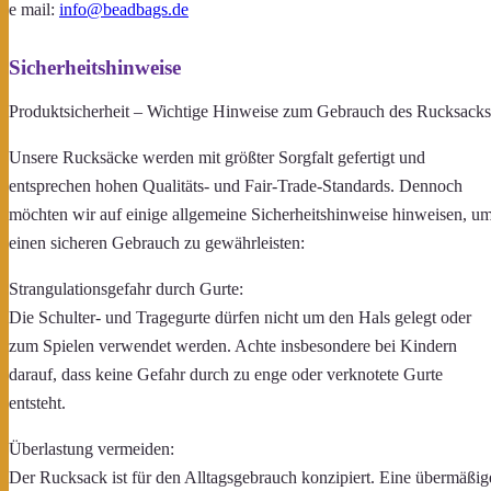
e mail:
info@beadbags.de
Sicherheitshinweise
Produktsicherheit – Wichtige Hinweise zum Gebrauch des Rucksacks
Unsere Rucksäcke werden mit größter Sorgfalt gefertigt und
entsprechen hohen Qualitäts- und Fair-Trade-Standards. Dennoch
möchten wir auf einige allgemeine Sicherheitshinweise hinweisen, u
einen sicheren Gebrauch zu gewährleisten:
Strangulationsgefahr durch Gurte:
Die Schulter- und Tragegurte dürfen nicht um den Hals gelegt oder
zum Spielen verwendet werden. Achte insbesondere bei Kindern
darauf, dass keine Gefahr durch zu enge oder verknotete Gurte
entsteht.
Überlastung vermeiden:
Der Rucksack ist für den Alltagsgebrauch konzipiert. Eine übermäßig