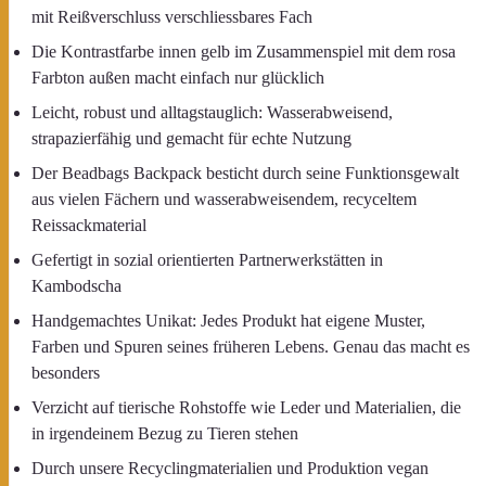
mit Reißverschluss verschliessbares Fach
Die Kontrastfarbe innen gelb im Zusammenspiel mit dem rosa
Farbton außen macht einfach nur glücklich
Leicht, robust und alltagstauglich: Wasserabweisend,
strapazierfähig und gemacht für echte Nutzung
Der Beadbags Backpack besticht durch seine Funktionsgewalt
aus vielen Fächern und wasserabweisendem, recyceltem
Reissackmaterial
Gefertigt in sozial orientierten Partnerwerkstätten in
Kambodscha
Handgemachtes Unikat: Jedes Produkt hat eigene Muster,
Farben und Spuren seines früheren Lebens. Genau das macht es
besonders
Verzicht auf tierische Rohstoffe wie Leder und Materialien, die
in irgendeinem Bezug zu Tieren stehen
Durch unsere Recyclingmaterialien und Produktion vegan