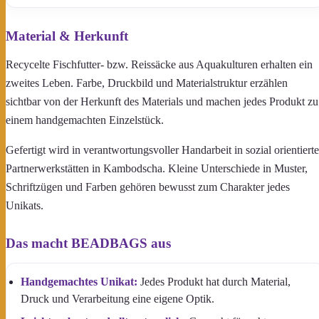
Material & Herkunft
Recycelte Fischfutter- bzw. Reissäcke aus Aquakulturen erhalten ein
zweites Leben. Farbe, Druckbild und Materialstruktur erzählen
sichtbar von der Herkunft des Materials und machen jedes Produkt zu
einem handgemachten Einzelstück.
Gefertigt wird in verantwortungsvoller Handarbeit in sozial orientiert
Partnerwerkstätten in Kambodscha. Kleine Unterschiede in Muster,
Schriftzügen und Farben gehören bewusst zum Charakter jedes
Unikats.
Das macht BEADBAGS aus
Handgemachtes Unikat:
Jedes Produkt hat durch Material,
Druck und Verarbeitung eine eigene Optik.