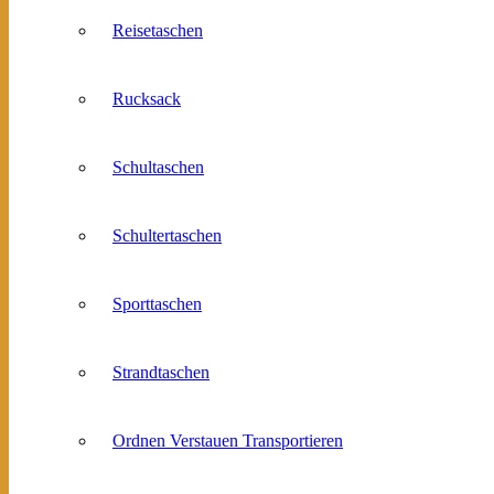
Reisetaschen
Rucksack
Schultaschen
Schultertaschen
Sporttaschen
Strandtaschen
Ordnen Verstauen Transportieren