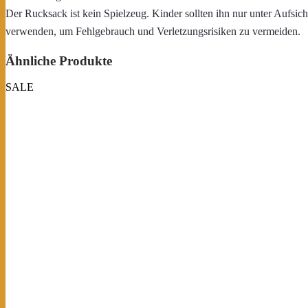
Der Rucksack ist kein Spielzeug. Kinder sollten ihn nur unter Aufsich
verwenden, um Fehlgebrauch und Verletzungsrisiken zu vermeiden.
Ähnliche Produkte
SALE