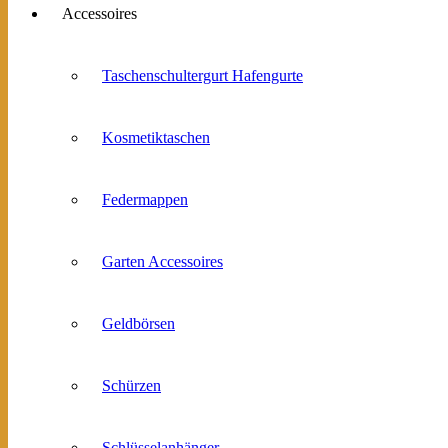
Accessoires
Taschenschultergurt Hafengurte
Kosmetiktaschen
Federmappen
Garten Accessoires
Geldbörsen
Schürzen
Schlüsselanhänger