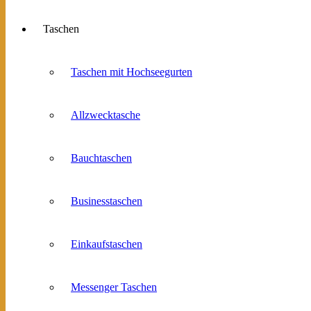
Taschen
Taschen mit Hochseegurten
Allzwecktasche
Bauchtaschen
Businesstaschen
Einkaufstaschen
Messenger Taschen