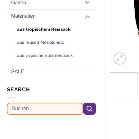
Garten
Materialien
aus tropischem Reissack
aus reused Moskitonetz
aus tropischem Zementsack
SALE
SEARCH
Suchen
nach: