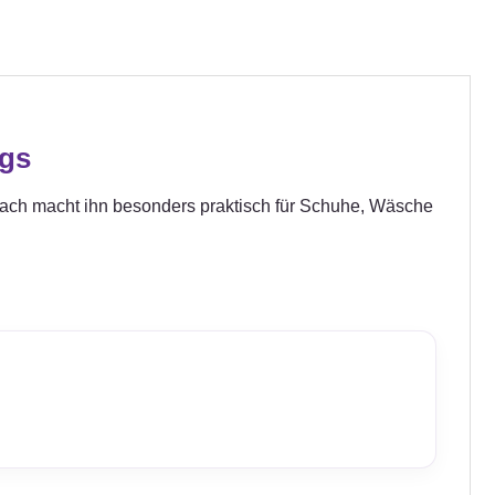
egs
nfach macht ihn besonders praktisch für Schuhe, Wäsche