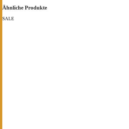
Ähnliche Produkte
SALE