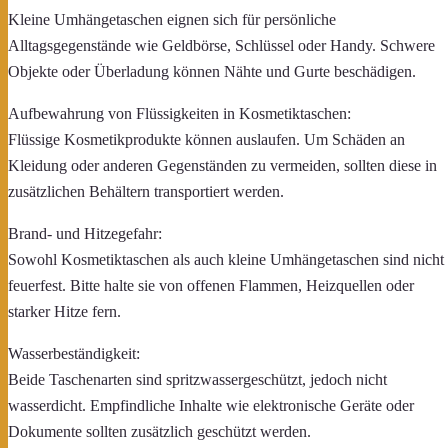
Kleine Umhängetaschen eignen sich für persönliche
Alltagsgegenstände wie Geldbörse, Schlüssel oder Handy. Schwere
Objekte oder Überladung können Nähte und Gurte beschädigen.
Aufbewahrung von Flüssigkeiten in Kosmetiktaschen:
Flüssige Kosmetikprodukte können auslaufen. Um Schäden an
Kleidung oder anderen Gegenständen zu vermeiden, sollten diese in
zusätzlichen Behältern transportiert werden.
Brand- und Hitzegefahr:
Sowohl Kosmetiktaschen als auch kleine Umhängetaschen sind nicht
feuerfest. Bitte halte sie von offenen Flammen, Heizquellen oder
starker Hitze fern.
Wasserbeständigkeit:
Beide Taschenarten sind spritzwassergeschützt, jedoch nicht
wasserdicht. Empfindliche Inhalte wie elektronische Geräte oder
Dokumente sollten zusätzlich geschützt werden.