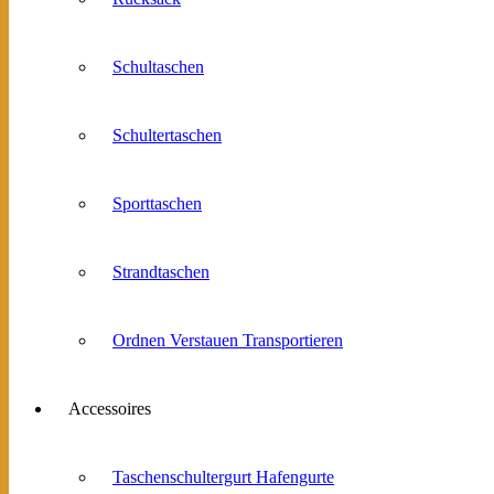
Schultaschen
Schultertaschen
Sporttaschen
Strandtaschen
Ordnen Verstauen Transportieren
Accessoires
Taschenschultergurt Hafengurte