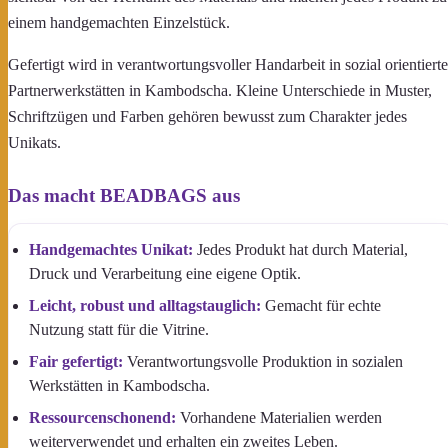
einem handgemachten Einzelstück.
Gefertigt wird in verantwortungsvoller Handarbeit in sozial orientiert
Partnerwerkstätten in Kambodscha. Kleine Unterschiede in Muster,
Schriftzügen und Farben gehören bewusst zum Charakter jedes
Unikats.
Das macht BEADBAGS aus
Handgemachtes Unikat:
Jedes Produkt hat durch Material,
Druck und Verarbeitung eine eigene Optik.
Leicht, robust und alltagstauglich:
Gemacht für echte
Nutzung statt für die Vitrine.
Fair gefertigt:
Verantwortungsvolle Produktion in sozialen
Werkstätten in Kambodscha.
Ressourcenschonend:
Vorhandene Materialien werden
weiterverwendet und erhalten ein zweites Leben.