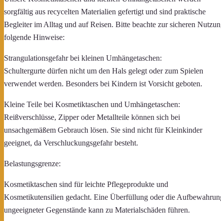
sorgfältig aus recycelten Materialien gefertigt und sind praktische
Begleiter im Alltag und auf Reisen. Bitte beachte zur sicheren Nutzu
folgende Hinweise:
Strangulationsgefahr bei kleinen Umhängetaschen:
Schultergurte dürfen nicht um den Hals gelegt oder zum Spielen
verwendet werden. Besonders bei Kindern ist Vorsicht geboten.
Kleine Teile bei Kosmetiktaschen und Umhängetaschen:
Reißverschlüsse, Zipper oder Metallteile können sich bei
unsachgemäßem Gebrauch lösen. Sie sind nicht für Kleinkinder
geeignet, da Verschluckungsgefahr besteht.
Belastungsgrenze:
Kosmetiktaschen sind für leichte Pflegeprodukte und
Kosmetikutensilien gedacht. Eine Überfüllung oder die Aufbewahrun
ungeeigneter Gegenstände kann zu Materialschäden führen.