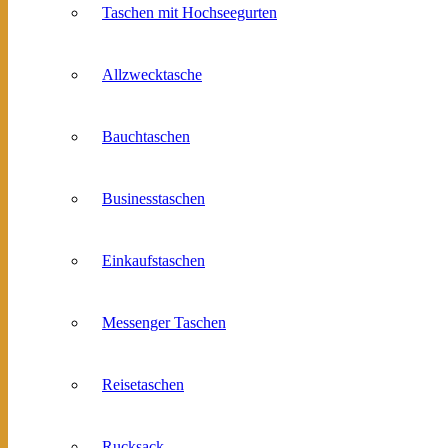
Taschen mit Hochseegurten
Allzwecktasche
Bauchtaschen
Businesstaschen
Einkaufstaschen
Messenger Taschen
Reisetaschen
Rucksack