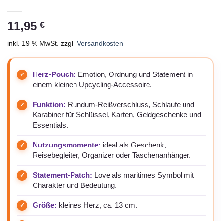
11,95
€
inkl. 19 % MwSt.
zzgl.
Versandkosten
Herz-Pouch:
Emotion, Ordnung und Statement in
einem kleinen Upcycling-Accessoire.
Funktion:
Rundum-Reißverschluss, Schlaufe und
Karabiner für Schlüssel, Karten, Geldgeschenke und
Essentials.
Nutzungsmomente:
ideal als Geschenk,
Reisebegleiter, Organizer oder Taschenanhänger.
Statement-Patch:
Love als maritimes Symbol mit
Charakter und Bedeutung.
Größe:
kleines Herz, ca. 13 cm.