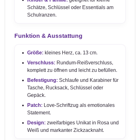
Schätze, Schlüssel oder Essentials am
Schulranzen.
Funktion & Ausstattung
Größe:
kleines Herz, ca. 13 cm.
Verschluss:
Rundum-Reißverschluss,
komplett zu öffnen und leicht zu befüllen.
Befestigung:
Schlaufe und Karabiner für
Tasche, Rucksack, Schlüssel oder
Gepäck.
Patch:
Love-Schriftzug als emotionales
Statement.
Design:
zweifarbiges Unikat in Rosa und
Weiß und markanter Zickzacknaht.