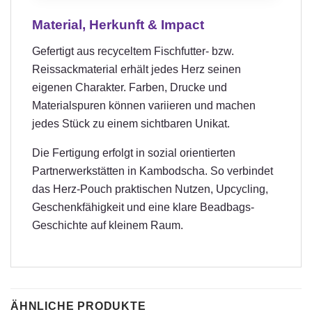
Material, Herkunft & Impact
Gefertigt aus recyceltem Fischfutter- bzw.
Reissackmaterial erhält jedes Herz seinen
eigenen Charakter. Farben, Drucke und
Materialspuren können variieren und machen
jedes Stück zu einem sichtbaren Unikat.
Die Fertigung erfolgt in sozial orientierten
Partnerwerkstätten in Kambodscha. So verbindet
das Herz-Pouch praktischen Nutzen, Upcycling,
Geschenkfähigkeit und eine klare Beadbags-
Geschichte auf kleinem Raum.
ÄHNLICHE PRODUKTE