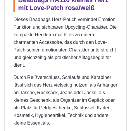
mit Love-Patch rosa/weiß
Dieses Beadbags Herz-Pouch verbindet Emotion,
Funktion und sichtbaren Upcycling-Charakter. Die
kompakte Herzform macht es zu einem
charmanten Accessoire, das durch den Love-
Patch seinen emotionalen Charakter unterstreicht
und gleichzeitig als praktischer Alltagsbegleiter
dient.
Durch Reißverschluss, Schlaufe und Karabiner
lässt sich das Herz vielseitig nutzen: als Anhänger
an Tasche, Rucksack, Jeans oder Jacke, als
kleines Geschenk, als Organizer im Gepäck oder
als Platz für Geldgeschenke, Schlüssel, Karten,
Kosmetik, Hygieneartikel, Technik und andere
kleine Essentials.