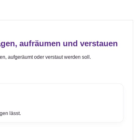
agen, aufräumen und verstauen
gen, aufgeräumt oder verstaut werden soll.
gen lässt.