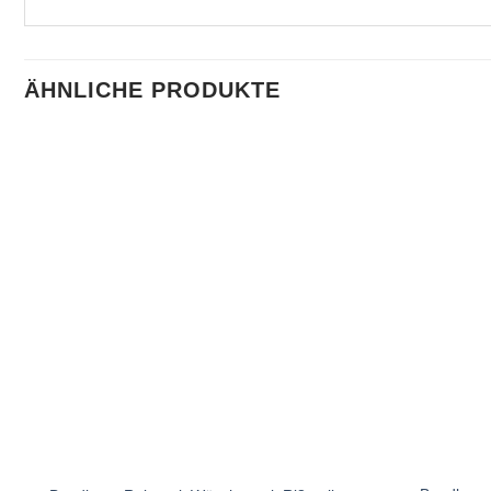
ÄHNLICHE PRODUKTE