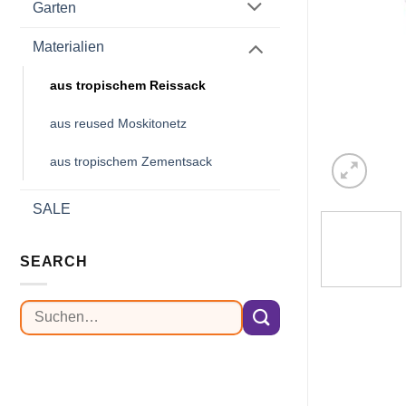
Garten
Materialien
aus tropischem Reissack
aus reused Moskitonetz
aus tropischem Zementsack
SALE
SEARCH
Suchen
nach: