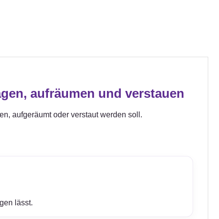
agen, aufräumen und verstauen
gen, aufgeräumt oder verstaut werden soll.
gen lässt.