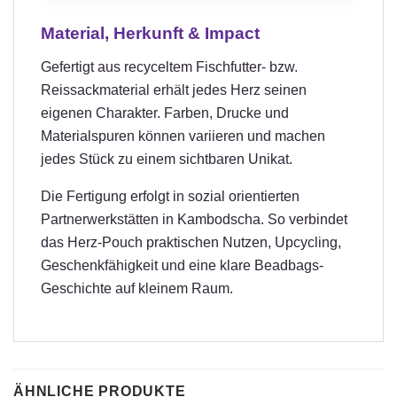
Material, Herkunft & Impact
Gefertigt aus recyceltem Fischfutter- bzw.
Reissackmaterial erhält jedes Herz seinen
eigenen Charakter. Farben, Drucke und
Materialspuren können variieren und machen
jedes Stück zu einem sichtbaren Unikat.
Die Fertigung erfolgt in sozial orientierten
Partnerwerkstätten in Kambodscha. So verbindet
das Herz-Pouch praktischen Nutzen, Upcycling,
Geschenkfähigkeit und eine klare Beadbags-
Geschichte auf kleinem Raum.
ÄHNLICHE PRODUKTE