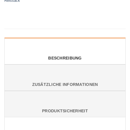
Reissack
BESCHREIBUNG
ZUSÄTZLICHE INFORMATIONEN
PRODUKTSICHERHEIT