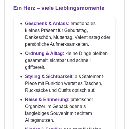
Ein Herz – viele Lieblingsmomente
Geschenk & Anlass:
emotionales
kleines Präsent für Geburtstag,
Dankeschön, Muttertag, Valentinstag oder
persönliche Aufmerksamkeiten.
Ordnung & Alltag:
kleine Dinge bleiben
gesammelt, sichtbar und schnell
griffbereit.
Styling & Sichtbarkeit:
als Statement-
Piece mit Funktion wertet es Taschen,
Rucksäcke und Outfits optisch auf.
Reise & Erinnerung:
praktischer
Organizer im Gepäck oder als
langlebiges Souvenir mit echtem
Alltagsnutzen.