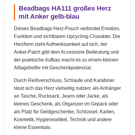
Beadbags HA111 großes Herz
mit Anker gelb-blau
Dieses Beadbags Herz-Pouch verbindet Emotion,
Funktion und sichtbaren Upcycling-Charakter. Die
Herzform zieht Aufmerksamkeit auf sich, der
Anker-Patch gibt dem Accessoire Bedeutung und
der praktische Aufbau macht es zu einem kleinen
Alltagshelfer mit Geschenkpotenzial.
Durch Reißverschluss, Schlaufe und Karabiner
lässt sich das Herz vielseitig nutzen: als Anhänger
an Tasche, Rucksack, Jeans oder Jacke, als
kleines Geschenk, als Organizer im Gepäck oder
als Platz für Geldgeschenke, Schlüssel, Karten,
Kosmetik, Hygieneartikel, Technik und andere
kleine Essentials.