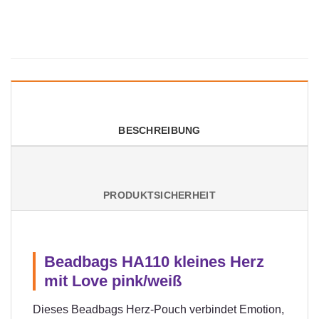
BESCHREIBUNG
PRODUKTSICHERHEIT
Beadbags HA110 kleines Herz
mit Love pink/weiß
Dieses Beadbags Herz-Pouch verbindet Emotion,