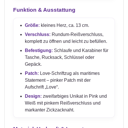
Funktion & Ausstattung
Größe:
kleines Herz, ca. 13 cm.
Verschluss:
Rundum-Reißverschluss,
komplett zu öffnen und leicht zu befüllen.
Befestigung:
Schlaufe und Karabiner für
Tasche, Rucksack, Schlüssel oder
Gepäck.
Patch:
Love-Schriftzug als maritimes
Statement – pinker Patch mit der
Aufschrift „Love“.
Design:
zweifarbiges Unikat in Pink und
Weiß mit pinkem Reißverschluss und
markanter Zickzacknaht.