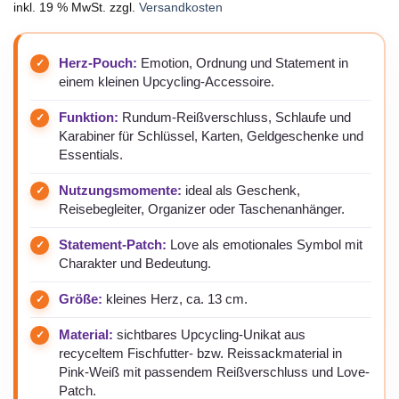
inkl. 19 % MwSt.
zzgl.
Versandkosten
Herz-Pouch:
Emotion, Ordnung und Statement in
einem kleinen Upcycling-Accessoire.
Funktion:
Rundum-Reißverschluss, Schlaufe und
Karabiner für Schlüssel, Karten, Geldgeschenke und
Essentials.
Nutzungsmomente:
ideal als Geschenk,
Reisebegleiter, Organizer oder Taschenanhänger.
Statement-Patch:
Love als emotionales Symbol mit
Charakter und Bedeutung.
Größe:
kleines Herz, ca. 13 cm.
Material:
sichtbares Upcycling-Unikat aus
recyceltem Fischfutter- bzw. Reissackmaterial in
Pink-Weiß mit passendem Reißverschluss und Love-
Patch.