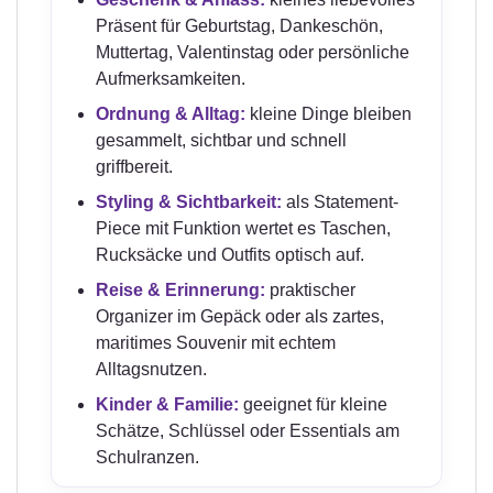
Präsent für Geburtstag, Dankeschön,
Muttertag, Valentinstag oder persönliche
Aufmerksamkeiten.
Ordnung & Alltag:
kleine Dinge bleiben
gesammelt, sichtbar und schnell
griffbereit.
Styling & Sichtbarkeit:
als Statement-
Piece mit Funktion wertet es Taschen,
Rucksäcke und Outfits optisch auf.
Reise & Erinnerung:
praktischer
Organizer im Gepäck oder als zartes,
maritimes Souvenir mit echtem
Alltagsnutzen.
Kinder & Familie:
geeignet für kleine
Schätze, Schlüssel oder Essentials am
Schulranzen.