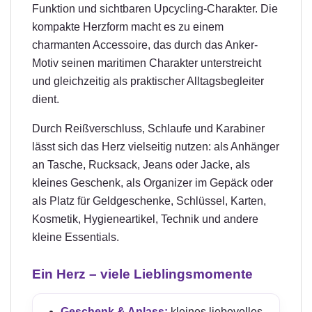
Funktion und sichtbaren Upcycling-Charakter. Die
kompakte Herzform macht es zu einem
charmanten Accessoire, das durch das Anker-
Motiv seinen maritimen Charakter unterstreicht
und gleichzeitig als praktischer Alltagsbegleiter
dient.
Durch Reißverschluss, Schlaufe und Karabiner
lässt sich das Herz vielseitig nutzen: als Anhänger
an Tasche, Rucksack, Jeans oder Jacke, als
kleines Geschenk, als Organizer im Gepäck oder
als Platz für Geldgeschenke, Schlüssel, Karten,
Kosmetik, Hygieneartikel, Technik und andere
kleine Essentials.
Ein Herz – viele Lieblingsmomente
Geschenk & Anlass:
kleines liebevolles