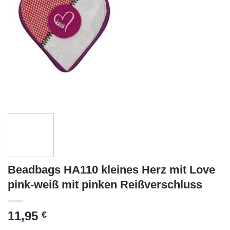
Beadbags HA110 kleines Herz mit Love
pink-weiß mit pinken Reißverschluss
11,95
€