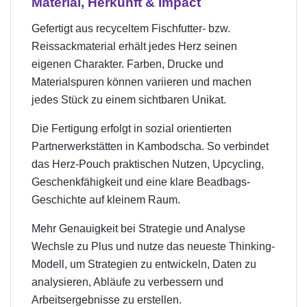
Material, Herkunft & Impact
Gefertigt aus recyceltem Fischfutter- bzw.
Reissackmaterial erhält jedes Herz seinen
eigenen Charakter. Farben, Drucke und
Materialspuren können variieren und machen
jedes Stück zu einem sichtbaren Unikat.
Die Fertigung erfolgt in sozial orientierten
Partnerwerkstätten in Kambodscha. So verbindet
das Herz-Pouch praktischen Nutzen, Upcycling,
Geschenkfähigkeit und eine klare Beadbags-
Geschichte auf kleinem Raum.
Mehr Genauigkeit bei Strategie und Analyse
Wechsle zu Plus und nutze das neueste Thinking-
Modell, um Strategien zu entwickeln, Daten zu
analysieren, Abläufe zu verbessern und
Arbeitsergebnisse zu erstellen.