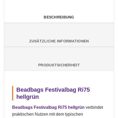
BESCHREIBUNG
ZUSÄTZLICHE INFORMATIONEN
PRODUKTSICHERHEIT
Beadbags Festivalbag Ri75
hellgrün
Beadbags Festivalbag Ri75 hellgrün
verbindet
praktischen Nutzen mit dem typischen