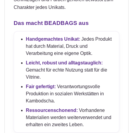
Charakter jedes Unikats.
Das macht BEADBAGS aus
Handgemachtes Unikat:
Jedes Produkt
hat durch Material, Druck und
Verarbeitung eine eigene Optik.
Leicht, robust und alltagstauglich:
Gemacht für echte Nutzung statt für die
Vitrine.
Fair gefertigt:
Verantwortungsvolle
Produktion in sozialen Werkstätten in
Kambodscha.
Ressourcenschonend:
Vorhandene
Materialien werden weiterverwendet und
erhalten ein zweites Leben.