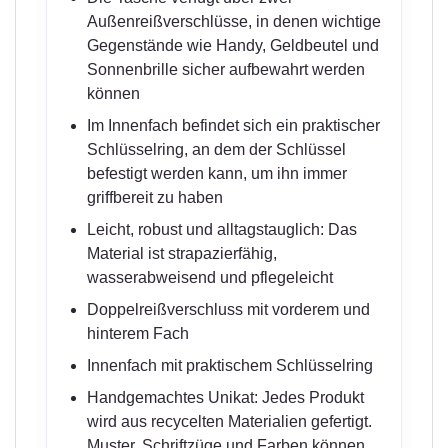
Außenreißverschlüsse, in denen wichtige
Gegenstände wie Handy, Geldbeutel und
Sonnenbrille sicher aufbewahrt werden
können
Im Innenfach befindet sich ein praktischer
Schlüsselring, an dem der Schlüssel
befestigt werden kann, um ihn immer
griffbereit zu haben
Leicht, robust und alltagstauglich: Das
Material ist strapazierfähig,
wasserabweisend und pflegeleicht
Doppelreißverschluss mit vorderem und
hinterem Fach
Innenfach mit praktischem Schlüsselring
Handgemachtes Unikat: Jedes Produkt
wird aus recycelten Materialien gefertigt.
Muster, Schriftzüge und Farben können