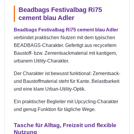
Beadbags Festivalbag Ri75
cement blau Adler
Beadbags Festivalbag Ri75 cement blau Adler
verbindet praktischen Nutzen mit dem typischen
BEADBAGS-Charakter. Gefertigt aus recyceltem
Baustoff- bzw. Zementsackmaterial mit kantigem,
urbanem Utility-Charakter.
Der Charakter ist bewusst funktional: Zementsack-
und Baustoffmaterial steht für Kante, Belastbarkeit
und eine klare Urban-Utility-Optik.
Ein praktischer Begleiter mit Upcycling-Charakter
und genug Funktion für tägliche Wege.
Tasche für Alltag, Freizeit und flexible
Nutzung