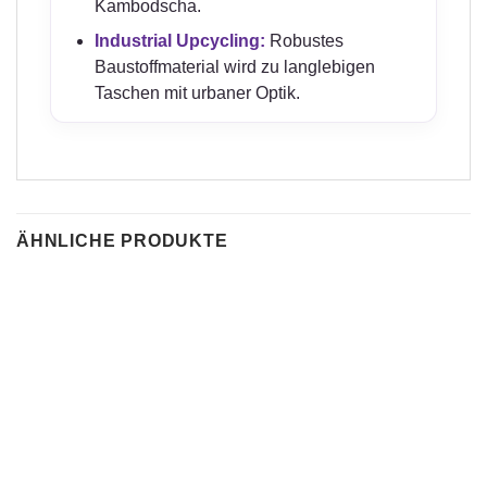
Kambodscha.
Industrial Upcycling:
Robustes
Baustoffmaterial wird zu langlebigen
Taschen mit urbaner Optik.
ÄHNLICHE PRODUKTE