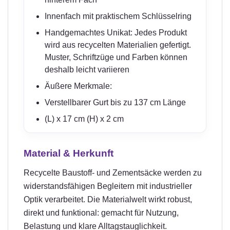
Innenfach mit praktischem Schlüsselring
Handgemachtes Unikat: Jedes Produkt
wird aus recycelten Materialien gefertigt.
Muster, Schriftzüge und Farben können
deshalb leicht variieren
Äußere Merkmale:
Verstellbarer Gurt bis zu 137 cm Länge
(L) x 17 cm (H) x 2 cm
Material & Herkunft
Recycelte Baustoff- und Zementsäcke werden zu
widerstandsfähigen Begleitern mit industrieller
Optik verarbeitet. Die Materialwelt wirkt robust,
direkt und funktional: gemacht für Nutzung,
Belastung und klare Alltagstauglichkeit.