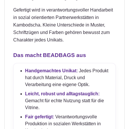
Gefertigt wird in verantwortungsvoller Handarbeit
in sozial orientierten Partnerwerkstätten in
Kambodscha. Kleine Unterschiede in Muster,
Schriftzügen und Farben gehören bewusst zum
Charakter jedes Unikats.
Das macht BEADBAGS aus
Handgemachtes Unikat:
Jedes Produkt
hat durch Material, Druck und
Verarbeitung eine eigene Optik.
Leicht, robust und alltagstauglich:
Gemacht für echte Nutzung statt für die
Vitrine.
Fair gefertigt:
Verantwortungsvolle
Produktion in sozialen Werkstätten in