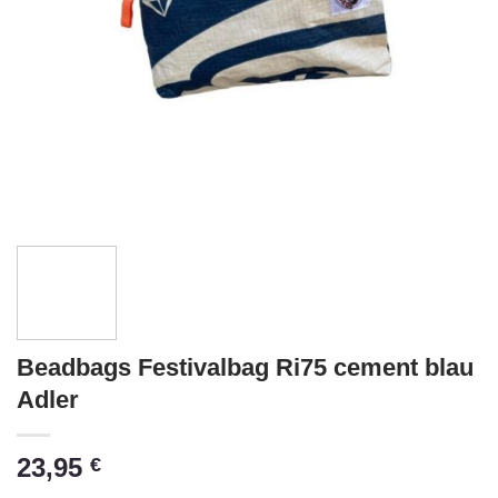
Beadbags Festivalbag Ri75 cement blau
Adler
23,95
€