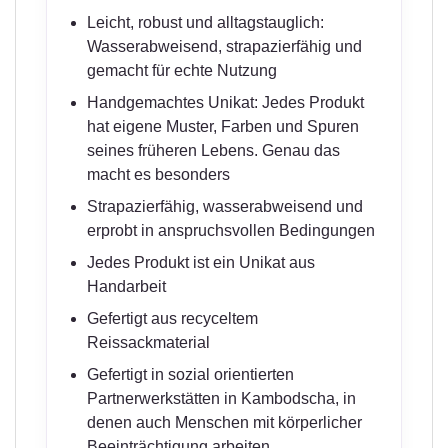
Leicht, robust und alltagstauglich:
Wasserabweisend, strapazierfähig und
gemacht für echte Nutzung
Handgemachtes Unikat: Jedes Produkt
hat eigene Muster, Farben und Spuren
seines früheren Lebens. Genau das
macht es besonders
Strapazierfähig, wasserabweisend und
erprobt in anspruchsvollen Bedingungen
Jedes Produkt ist ein Unikat aus
Handarbeit
Gefertigt aus recyceltem
Reissackmaterial
Gefertigt in sozial orientierten
Partnerwerkstätten in Kambodscha, in
denen auch Menschen mit körperlicher
Beeinträchtigung arbeiten