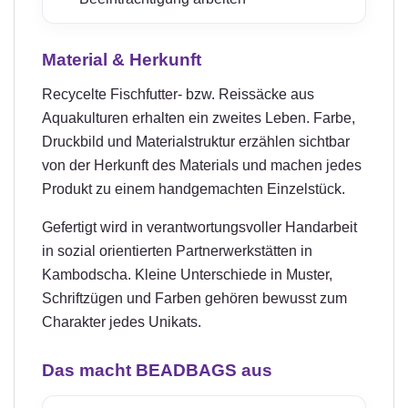
Material & Herkunft
Recycelte Fischfutter- bzw. Reissäcke aus
Aquakulturen erhalten ein zweites Leben. Farbe,
Druckbild und Materialstruktur erzählen sichtbar
von der Herkunft des Materials und machen jedes
Produkt zu einem handgemachten Einzelstück.
Gefertigt wird in verantwortungsvoller Handarbeit
in sozial orientierten Partnerwerkstätten in
Kambodscha. Kleine Unterschiede in Muster,
Schriftzügen und Farben gehören bewusst zum
Charakter jedes Unikats.
Das macht BEADBAGS aus