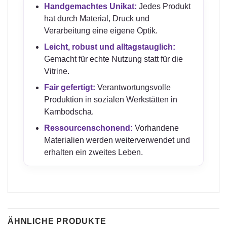
Handgemachtes Unikat:
Jedes Produkt
hat durch Material, Druck und
Verarbeitung eine eigene Optik.
Leicht, robust und alltagstauglich:
Gemacht für echte Nutzung statt für die
Vitrine.
Fair gefertigt:
Verantwortungsvolle
Produktion in sozialen Werkstätten in
Kambodscha.
Ressourcenschonend:
Vorhandene
Materialien werden weiterverwendet und
erhalten ein zweites Leben.
ÄHNLICHE PRODUKTE