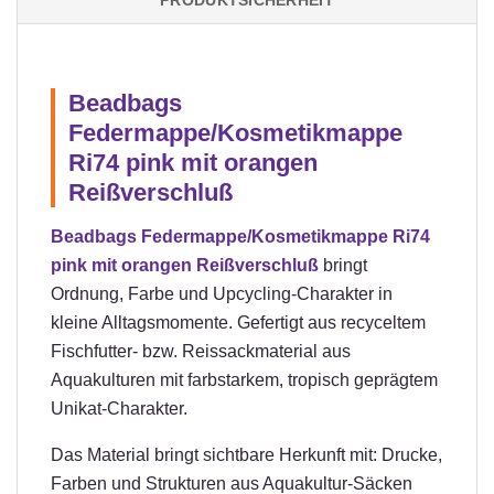
PRODUKTSICHERHEIT
Beadbags
Federmappe/Kosmetikmappe
Ri74 pink mit orangen
Reißverschluß
Beadbags Federmappe/Kosmetikmappe Ri74
pink mit orangen Reißverschluß
bringt
Ordnung, Farbe und Upcycling-Charakter in
kleine Alltagsmomente. Gefertigt aus recyceltem
Fischfutter- bzw. Reissackmaterial aus
Aquakulturen mit farbstarkem, tropisch geprägtem
Unikat-Charakter.
Das Material bringt sichtbare Herkunft mit: Drucke,
Farben und Strukturen aus Aquakultur-Säcken