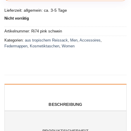
Lieferzeit:
allgemein: ca. 3-5 Tage
Nicht vorrätig
Artikelnummer:
Ri74 pink schwein
Kategorien:
aus tropischem Reissack
,
Men
,
Accessoires
,
Federmappen
,
Kosmetiktaschen
,
Women
BESCHREIBUNG