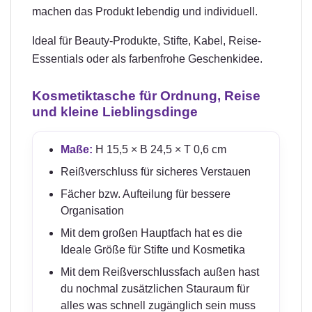
machen das Produkt lebendig und individuell.
Ideal für Beauty-Produkte, Stifte, Kabel, Reise-
Essentials oder als farbenfrohe Geschenkidee.
Kosmetiktasche für Ordnung, Reise
und kleine Lieblingsdinge
Maße:
H 15,5 × B 24,5 × T 0,6 cm
Reißverschluss für sicheres Verstauen
Fächer bzw. Aufteilung für bessere
Organisation
Mit dem großen Hauptfach hat es die
Ideale Größe für Stifte und Kosmetika
Mit dem Reißverschlussfach außen hast
du nochmal zusätzlichen Stauraum für
alles was schnell zugänglich sein muss