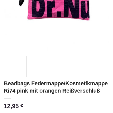
Beadbags Federmappe/Kosmetikmappe
Ri74 pink mit orangen Reißverschluß
12,95
€