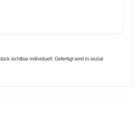
k sichtbar individuell. Gefertigt wird in sozial