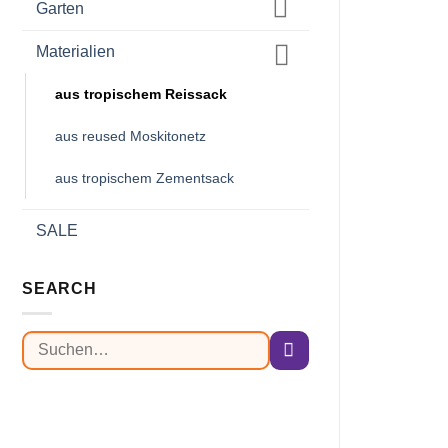
Garten
Materialien
aus tropischem Reissack
aus reused Moskitonetz
aus tropischem Zementsack
SALE
SEARCH
Suchen
nach: