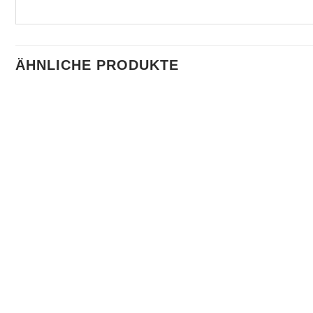
ÄHNLICHE PRODUKTE