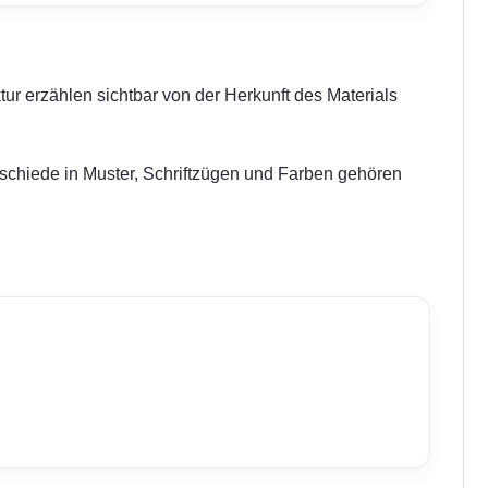
tur erzählen sichtbar von der Herkunft des Materials
erschiede in Muster, Schriftzügen und Farben gehören