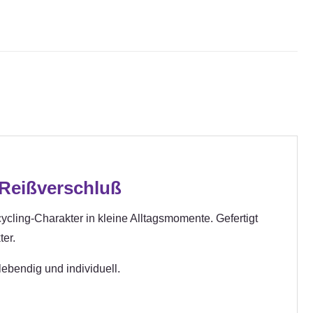
Reißverschluß
cling-Charakter in kleine Alltagsmomente. Gefertigt
ter.
ebendig und individuell.