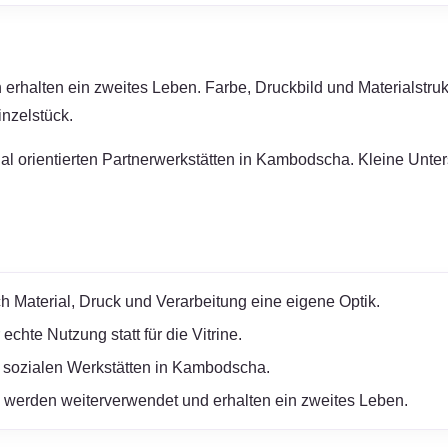
erhalten ein zweites Leben. Farbe, Druckbild und Materialstruk
nzelstück.
zial orientierten Partnerwerkstätten in Kambodscha. Kleine Unt
h Material, Druck und Verarbeitung eine eigene Optik.
chte Nutzung statt für die Vitrine.
 sozialen Werkstätten in Kambodscha.
werden weiterverwendet und erhalten ein zweites Leben.