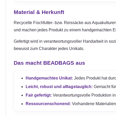
Material & Herkunft
Recycelte Fischfutter- bzw. Reissäcke aus Aquakulturen 
und machen jedes Produkt zu einem handgemachten Ei
Gefertigt wird in verantwortungsvoller Handarbeit in so
bewusst zum Charakter jedes Unikats.
Das macht BEADBAGS aus
Handgemachtes Unikat:
Jedes Produkt hat durc
Leicht, robust und alltagstauglich:
Gemacht für e
Fair gefertigt:
Verantwortungsvolle Produktion in
Ressourcenschonend:
Vorhandene Materialien 