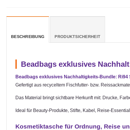
BESCHREIBUNG
PRODUKTSICHERHEIT
Beadbags exklusives Nachhalti
Beadbags exklusives Nachhaltigkeits-Bundle: Ri94 
Gefertigt aus recyceltem Fischfutter- bzw. Reissackmate
Das Material bringt sichtbare Herkunft mit: Drucke, Fa
Ideal für Beauty-Produkte, Stifte, Kabel, Reise-Essenti
Kosmetiktasche für Ordnung, Reise un