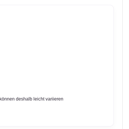
können deshalb leicht variieren