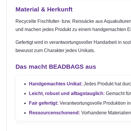
Material & Herkunft
Recycelte Fischfutter- bzw. Reissäcke aus Aquakulturen 
und machen jedes Produkt zu einem handgemachten Ei
Gefertigt wird in verantwortungsvoller Handarbeit in so
bewusst zum Charakter jedes Unikats.
Das macht BEADBAGS aus
Handgemachtes Unikat:
Jedes Produkt hat durc
Leicht, robust und alltagstauglich:
Gemacht für e
Fair gefertigt:
Verantwortungsvolle Produktion in
Ressourcenschonend:
Vorhandene Materialien 