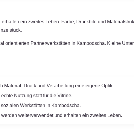
erhalten ein zweites Leben. Farbe, Druckbild und Materialstruk
nzelstück.
zial orientierten Partnerwerkstätten in Kambodscha. Kleine Unt
h Material, Druck und Verarbeitung eine eigene Optik.
chte Nutzung statt für die Vitrine.
 sozialen Werkstätten in Kambodscha.
werden weiterverwendet und erhalten ein zweites Leben.