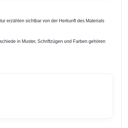
tur erzählen sichtbar von der Herkunft des Materials
erschiede in Muster, Schriftzügen und Farben gehören