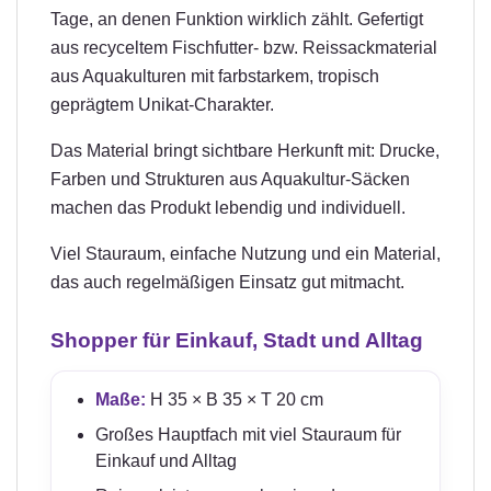
Tage, an denen Funktion wirklich zählt. Gefertigt
aus recyceltem Fischfutter- bzw. Reissackmaterial
aus Aquakulturen mit farbstarkem, tropisch
geprägtem Unikat-Charakter.
Das Material bringt sichtbare Herkunft mit: Drucke,
Farben und Strukturen aus Aquakultur-Säcken
machen das Produkt lebendig und individuell.
Viel Stauraum, einfache Nutzung und ein Material,
das auch regelmäßigen Einsatz gut mitmacht.
Shopper für Einkauf, Stadt und Alltag
Maße:
H 35 × B 35 × T 20 cm
Großes Hauptfach mit viel Stauraum für
Einkauf und Alltag