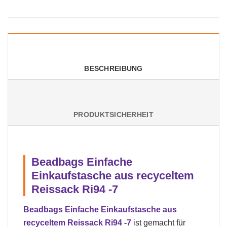
BESCHREIBUNG
PRODUKTSICHERHEIT
Beadbags Einfache
Einkaufstasche aus recyceltem
Reissack Ri94 -7
Beadbags Einfache Einkaufstasche aus
recyceltem Reissack Ri94 -7
ist gemacht für