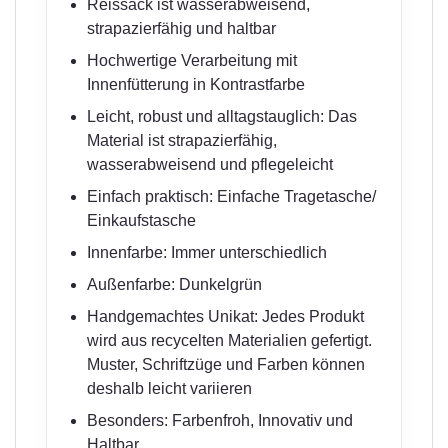
Reissack ist wasserabweisend,
strapazierfähig und haltbar
Hochwertige Verarbeitung mit
Innenfütterung in Kontrastfarbe
Leicht, robust und alltagstauglich: Das
Material ist strapazierfähig,
wasserabweisend und pflegeleicht
Einfach praktisch: Einfache Tragetasche/
Einkaufstasche
Innenfarbe: Immer unterschiedlich
Außenfarbe: Dunkelgrün
Handgemachtes Unikat: Jedes Produkt
wird aus recycelten Materialien gefertigt.
Muster, Schriftzüge und Farben können
deshalb leicht variieren
Besonders: Farbenfroh, Innovativ und
Haltbar