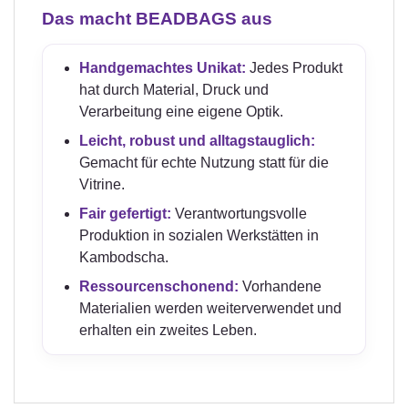
Das macht BEADBAGS aus
Handgemachtes Unikat:
Jedes Produkt
hat durch Material, Druck und
Verarbeitung eine eigene Optik.
Leicht, robust und alltagstauglich:
Gemacht für echte Nutzung statt für die
Vitrine.
Fair gefertigt:
Verantwortungsvolle
Produktion in sozialen Werkstätten in
Kambodscha.
Ressourcenschonend:
Vorhandene
Materialien werden weiterverwendet und
erhalten ein zweites Leben.