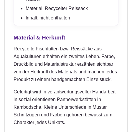
Material: Recycelter Reissack
Inhalt: nicht enthalten
Material & Herkunft
Recycelte Fischfutter- bzw. Reissäcke aus
Aquakulturen erhalten ein zweites Leben. Farbe,
Druckbild und Materialstruktur erzählen sichtbar
von der Herkunft des Materials und machen jedes
Produkt zu einem handgemachten Einzelstück.
Gefertigt wird in verantwortungsvoller Handarbeit
in sozial orientierten Partnerwerkstätten in
Kambodscha. Kleine Unterschiede in Muster,
Schriftzügen und Farben gehören bewusst zum
Charakter jedes Unikats.