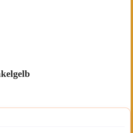
kelgelb