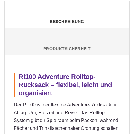
BESCHREIBUNG
PRODUKTSICHERHEIT
RI100 Adventure Rolltop-
Rucksack – flexibel, leicht und
organisiert
Der RI100 ist der flexible Adventure-Rucksack für
Alltag, Uni, Freizeit und Reise. Das Rolltop-
System gibt dir Spielraum beim Packen, während
Fächer und Trinkflaschenhalter Ordnung schaffen.