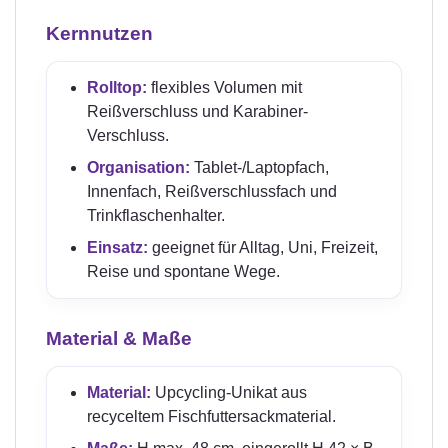
Kernnutzen
Rolltop:
flexibles Volumen mit
Reißverschluss und Karabiner-
Verschluss.
Organisation:
Tablet-/Laptopfach,
Innenfach, Reißverschlussfach und
Trinkflaschenhalter.
Einsatz:
geeignet für Alltag, Uni, Freizeit,
Reise und spontane Wege.
Material & Maße
Material:
Upcycling-Unikat aus
recyceltem Fischfuttersackmaterial.