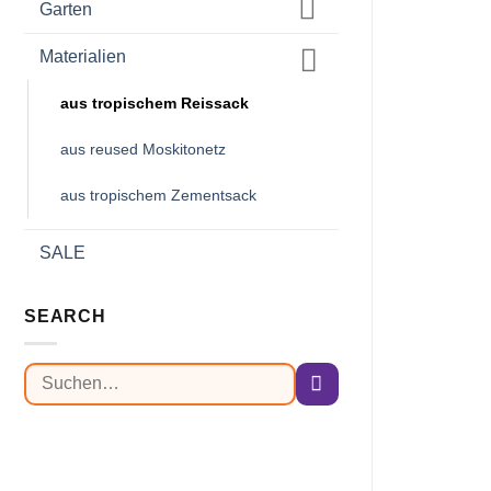
Garten
Materialien
aus tropischem Reissack
aus reused Moskitonetz
aus tropischem Zementsack
SALE
SEARCH
Suchen
nach: