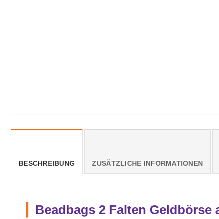
BESCHREIBUNG
ZUSÄTZLICHE INFORMATIONEN
Beadbags 2 Falten Geldbörse 