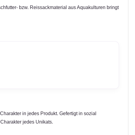
chfutter- bzw. Reissackmaterial aus Aquakulturen bringt
harakter in jedes Produkt. Gefertigt in sozial
Charakter jedes Unikats.