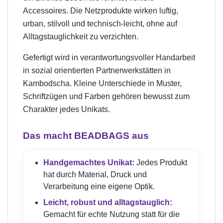
Accessoires. Die Netzprodukte wirken luftig,
urban, stilvoll und technisch-leicht, ohne auf
Alltagstauglichkeit zu verzichten.
Gefertigt wird in verantwortungsvoller Handarbeit
in sozial orientierten Partnerwerkstätten in
Kambodscha. Kleine Unterschiede in Muster,
Schriftzügen und Farben gehören bewusst zum
Charakter jedes Unikats.
Das macht BEADBAGS aus
Handgemachtes Unikat:
Jedes Produkt
hat durch Material, Druck und
Verarbeitung eine eigene Optik.
Leicht, robust und alltagstauglich:
Gemacht für echte Nutzung statt für die