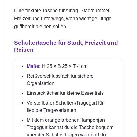
Eine flexible Tasche für Alltag, Stadtbummel,
Freizeit und unterwegs, wenn wichtige Dinge
griffbereit bleiben sollen.
Schultertasche für Stadt, Freizeit und
Reisen
Maße:
H 25 × B 25 × T 4 cm
Reißverschlussfach für sichere
Organisation
Einsteckfächer für kleine Essentials
Verstellbarer Schulter-/Tragegurt für
flexible Tragevarianten
Mit dem orangefarbenen Tampenjan
Tragegurt kannst du die Tasche bequem
über der Schulter tragen während du