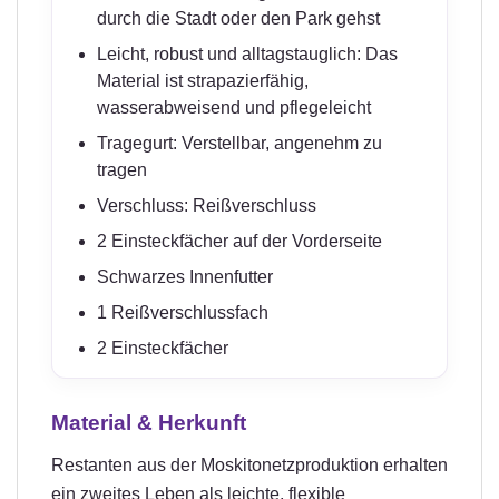
durch die Stadt oder den Park gehst
Leicht, robust und alltagstauglich: Das
Material ist strapazierfähig,
wasserabweisend und pflegeleicht
Tragegurt: Verstellbar, angenehm zu
tragen
Verschluss: Reißverschluss
2 Einsteckfächer auf der Vorderseite
Schwarzes Innenfutter
1 Reißverschlussfach
2 Einsteckfächer
Material & Herkunft
Restanten aus der Moskitonetzproduktion erhalten
ein zweites Leben als leichte, flexible