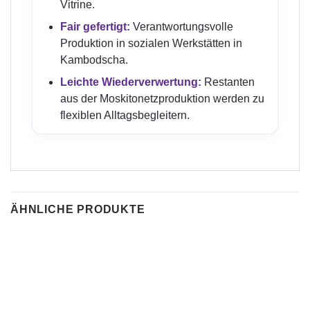
Vitrine.
Fair gefertigt:
Verantwortungsvolle
Produktion in sozialen Werkstätten in
Kambodscha.
Leichte Wiederverwertung:
Restanten
aus der Moskitonetzproduktion werden zu
flexiblen Alltagsbegleitern.
ÄHNLICHE PRODUKTE