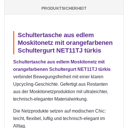
PRODUKTSICHERHEIT
Schultertasche aus edlem
Moskitonetz mit orangefarbenen
Schultergurt NET11TJ türkis
Schultertasche aus edlem Moskitonetz mit
orangefarbenen Schultergurt NET11TJ türkis
verbindet Bewegungsfreiheit mit einer klaren
Upcycling-Geschichte. Gefertigt aus Restanten
aus der Moskitonetzproduktion mit ultraleichter,
technisch-eleganter Materialwirkung.
Die Netzprodukte setzen auf modischen Chic:
leicht, flexibel, luftig und technisch-elegant im
Alltag.