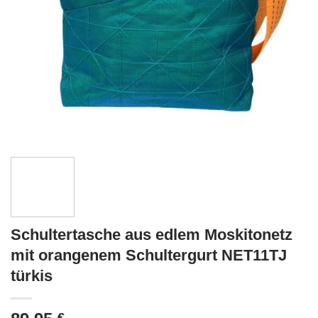
Schultertasche aus edlem Moskitonetz
mit orangenem Schultergurt NET11TJ
türkis
€