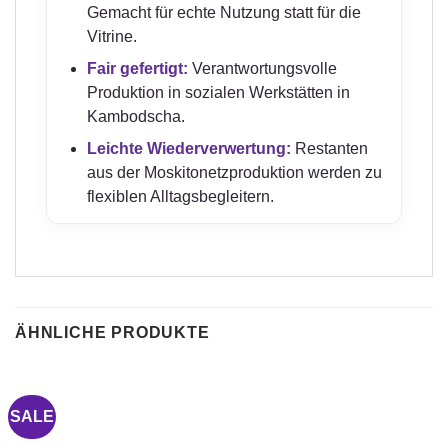
Gemacht für echte Nutzung statt für die
Vitrine.
Fair gefertigt:
Verantwortungsvolle
Produktion in sozialen Werkstätten in
Kambodscha.
Leichte Wiederverwertung:
Restanten
aus der Moskitonetzproduktion werden zu
flexiblen Alltagsbegleitern.
ÄHNLICHE PRODUKTE
SALE