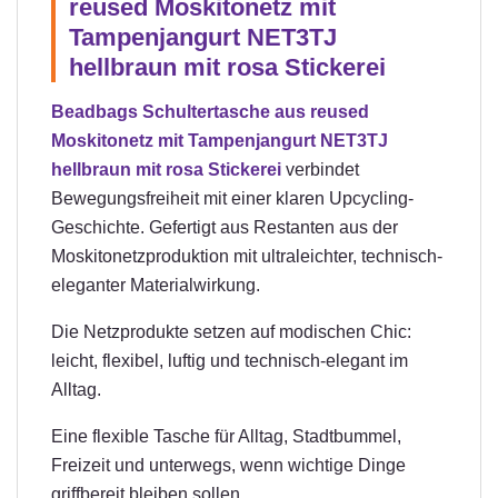
reused Moskitonetz mit
Tampenjangurt NET3TJ
hellbraun mit rosa Stickerei
Beadbags Schultertasche aus reused
Moskitonetz mit Tampenjangurt NET3TJ
hellbraun mit rosa Stickerei
verbindet
Bewegungsfreiheit mit einer klaren Upcycling-
Geschichte. Gefertigt aus Restanten aus der
Moskitonetzproduktion mit ultraleichter, technisch-
eleganter Materialwirkung.
Die Netzprodukte setzen auf modischen Chic:
leicht, flexibel, luftig und technisch-elegant im
Alltag.
Eine flexible Tasche für Alltag, Stadtbummel,
Freizeit und unterwegs, wenn wichtige Dinge
griffbereit bleiben sollen.