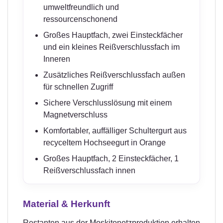
umweltfreundlich und
ressourcenschonend
Großes Hauptfach, zwei Einsteckfächer
und ein kleines Reißverschlussfach im
Inneren
Zusätzliches Reißverschlussfach außen
für schnellen Zugriff
Sichere Verschlusslösung mit einem
Magnetverschluss
Komfortabler, auffälliger Schultergurt aus
recyceltem Hochseegurt in Orange
Großes Hauptfach, 2 Einsteckfächer, 1
Reißverschlussfach innen
Material & Herkunft
Restanten aus der Moskitonetzproduktion erhalten