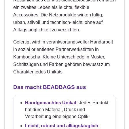
ein zweites Leben als leichte, flexible
Accessoires. Die Netzprodukte wirken luftig,
urban, stilvoll und technisch-leicht, ohne auf
Alltagstauglichkeit zu verzichten.
Gefertigt wird in verantwortungsvoller Handarbeit
in sozial orientierten Partnerwerkstätten in
Kambodscha. Kleine Unterschiede in Muster,
Schriftzügen und Farben gehören bewusst zum
Charakter jedes Unikats.
Das macht BEADBAGS aus
Handgemachtes Unikat:
Jedes Produkt
hat durch Material, Druck und
Verarbeitung eine eigene Optik.
Leicht, robust und alltagstauglich: