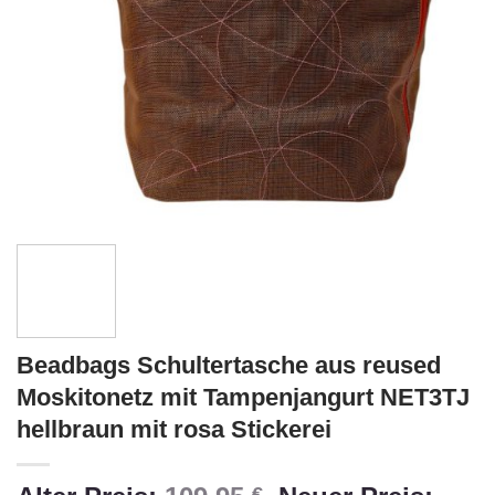
Beadbags Schultertasche aus reused
Moskitonetz mit Tampenjangurt NET3TJ
hellbraun mit rosa Stickerei
€