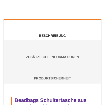
BESCHREIBUNG
ZUSÄTZLICHE INFORMATIONEN
PRODUKTSICHERHEIT
Beadbags Schultertasche aus