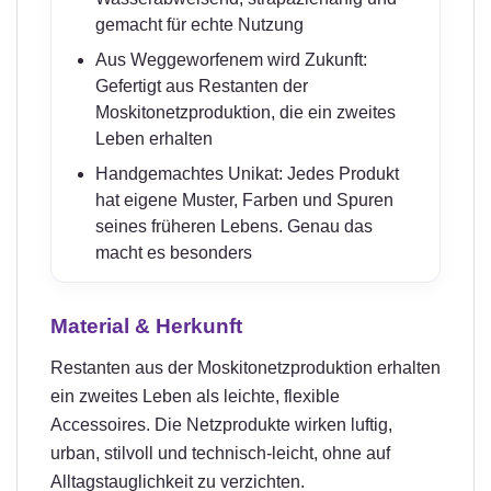
gemacht für echte Nutzung
Aus Weggeworfenem wird Zukunft:
Gefertigt aus Restanten der
Moskitonetzproduktion, die ein zweites
Leben erhalten
Handgemachtes Unikat: Jedes Produkt
hat eigene Muster, Farben und Spuren
seines früheren Lebens. Genau das
macht es besonders
Material & Herkunft
Restanten aus der Moskitonetzproduktion erhalten
ein zweites Leben als leichte, flexible
Accessoires. Die Netzprodukte wirken luftig,
urban, stilvoll und technisch-leicht, ohne auf
Alltagstauglichkeit zu verzichten.