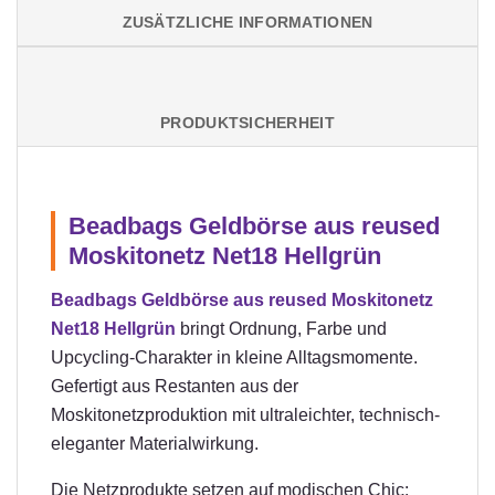
ZUSÄTZLICHE INFORMATIONEN
PRODUKTSICHERHEIT
Beadbags Geldbörse aus reused
Moskitonetz Net18 Hellgrün
Beadbags Geldbörse aus reused Moskitonetz
Net18 Hellgrün
bringt Ordnung, Farbe und
Upcycling-Charakter in kleine Alltagsmomente.
Gefertigt aus Restanten aus der
Moskitonetzproduktion mit ultraleichter, technisch-
eleganter Materialwirkung.
Die Netzprodukte setzen auf modischen Chic: