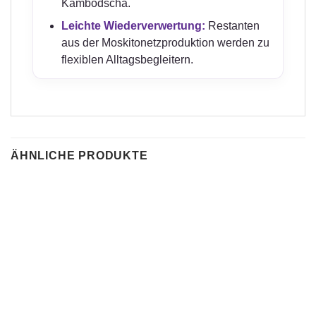
Kambodscha.
Leichte Wiederverwertung:
Restanten
aus der Moskitonetzproduktion werden zu
flexiblen Alltagsbegleitern.
ÄHNLICHE PRODUKTE