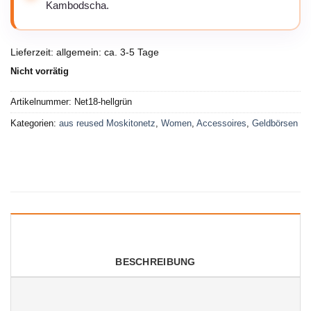
Kambodscha.
Lieferzeit:
allgemein: ca. 3-5 Tage
Nicht vorrätig
Artikelnummer:
Net18-hellgrün
Kategorien:
aus reused Moskitonetz
,
Women
,
Accessoires
,
Geldbörsen
BESCHREIBUNG