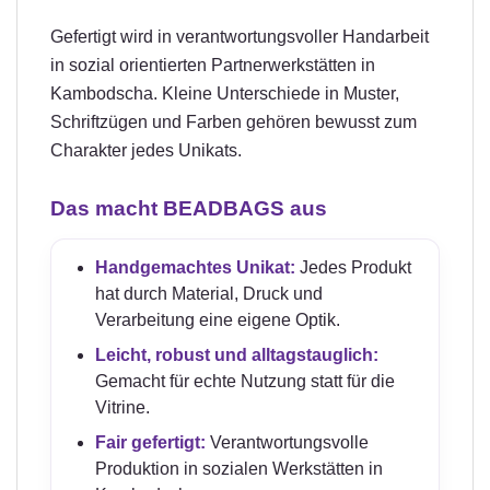
Gefertigt wird in verantwortungsvoller Handarbeit
in sozial orientierten Partnerwerkstätten in
Kambodscha. Kleine Unterschiede in Muster,
Schriftzügen und Farben gehören bewusst zum
Charakter jedes Unikats.
Das macht BEADBAGS aus
Handgemachtes Unikat:
Jedes Produkt
hat durch Material, Druck und
Verarbeitung eine eigene Optik.
Leicht, robust und alltagstauglich:
Gemacht für echte Nutzung statt für die
Vitrine.
Fair gefertigt:
Verantwortungsvolle
Produktion in sozialen Werkstätten in