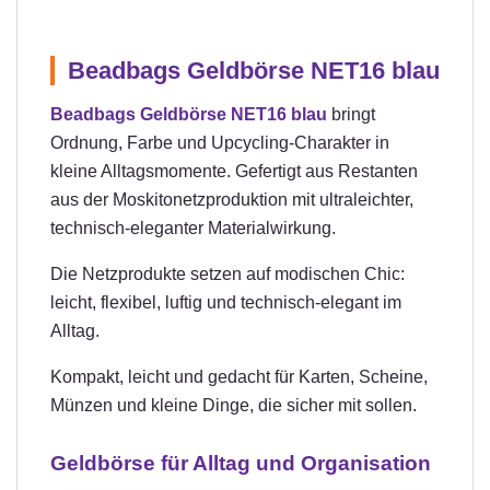
Beadbags Geldbörse NET16 blau
Beadbags Geldbörse NET16 blau
bringt
Ordnung, Farbe und Upcycling-Charakter in
kleine Alltagsmomente. Gefertigt aus Restanten
aus der Moskitonetzproduktion mit ultraleichter,
technisch-eleganter Materialwirkung.
Die Netzprodukte setzen auf modischen Chic:
leicht, flexibel, luftig und technisch-elegant im
Alltag.
Kompakt, leicht und gedacht für Karten, Scheine,
Münzen und kleine Dinge, die sicher mit sollen.
Geldbörse für Alltag und Organisation