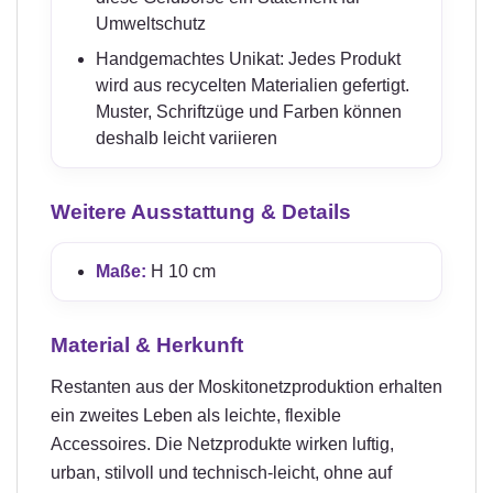
Umweltschutz
Handgemachtes Unikat: Jedes Produkt
wird aus recycelten Materialien gefertigt.
Muster, Schriftzüge und Farben können
deshalb leicht variieren
Weitere Ausstattung & Details
Maße:
H 10 cm
Material & Herkunft
Restanten aus der Moskitonetzproduktion erhalten
ein zweites Leben als leichte, flexible
Accessoires. Die Netzprodukte wirken luftig,
urban, stilvoll und technisch-leicht, ohne auf