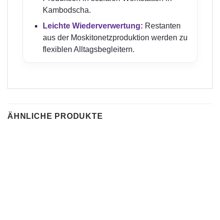
Kambodscha.
Leichte Wiederverwertung:
Restanten
aus der Moskitonetzproduktion werden zu
flexiblen Alltagsbegleitern.
ÄHNLICHE PRODUKTE