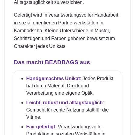
Alltagstauglichkeit zu verzichten.
Gefertigt wird in verantwortungsvoller Handarbeit
in sozial orientierten Partnerwerkstätten in
Kambodscha. Kleine Unterschiede in Muster,
Schriftzügen und Farben gehören bewusst zum
Charakter jedes Unikats.
Das macht BEADBAGS aus
Handgemachtes Unikat:
Jedes Produkt
hat durch Material, Druck und
Verarbeitung eine eigene Optik.
Leicht, robust und alltagstauglich:
Gemacht für echte Nutzung statt für die
Vitrine.
Fair gefertigt:
Verantwortungsvolle
Produktion in sozialen Werkstätten in