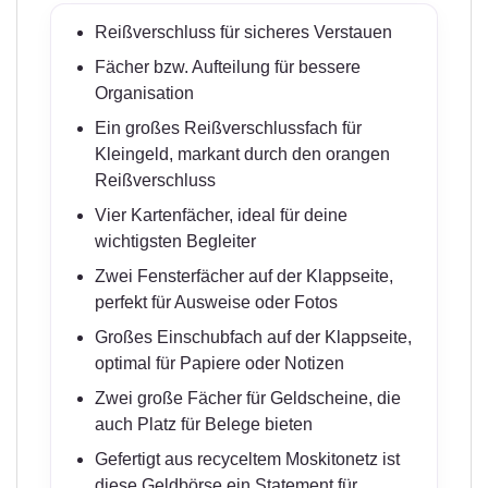
Reißverschluss für sicheres Verstauen
Fächer bzw. Aufteilung für bessere
Organisation
Ein großes Reißverschlussfach für
Kleingeld, markant durch den orangen
Reißverschluss
Vier Kartenfächer, ideal für deine
wichtigsten Begleiter
Zwei Fensterfächer auf der Klappseite,
perfekt für Ausweise oder Fotos
Großes Einschubfach auf der Klappseite,
optimal für Papiere oder Notizen
Zwei große Fächer für Geldscheine, die
auch Platz für Belege bieten
Gefertigt aus recyceltem Moskitonetz ist
diese Geldbörse ein Statement für