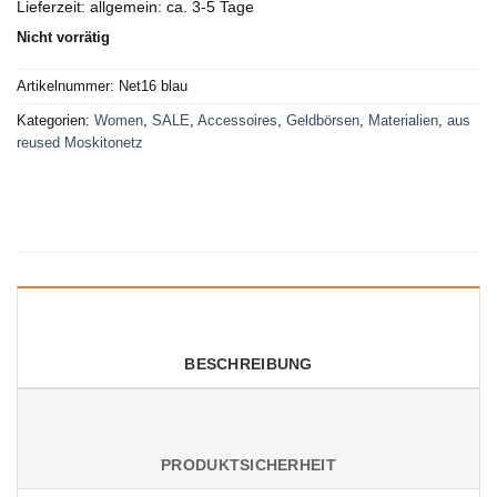
Lieferzeit:
allgemein: ca. 3-5 Tage
Nicht vorrätig
Artikelnummer:
Net16 blau
Kategorien:
Women
,
SALE
,
Accessoires
,
Geldbörsen
,
Materialien
,
aus
reused Moskitonetz
BESCHREIBUNG
PRODUKTSICHERHEIT