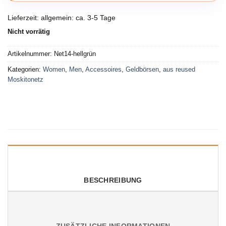
Lieferzeit:
allgemein: ca. 3-5 Tage
Nicht vorrätig
Artikelnummer:
Net14-hellgrün
Kategorien:
Women
,
Men
,
Accessoires
,
Geldbörsen
,
aus reused
Moskitonetz
BESCHREIBUNG