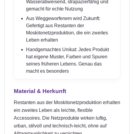
Wasserabweisend, strapazierfähig und
gemacht für echte Nutzung
Aus Weggeworfenem wird Zukunft:
Gefertigt aus Restanten der
Moskitonetzproduktion, die ein zweites
Leben erhalten
Handgemachtes Unikat: Jedes Produkt
hat eigene Muster, Farben und Spuren
seines früheren Lebens. Genau das
macht es besonders
Material & Herkunft
Restanten aus der Moskitonetzproduktion erhalten
ein zweites Leben als leichte, flexible
Accessoires. Die Netzprodukte wirken luftig,
urban, stilvoll und technisch-leicht, ohne auf
Alltagstauglichkeit zu verzichten.