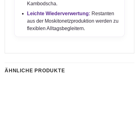
Kambodscha.
Leichte Wiederverwertung:
Restanten
aus der Moskitonetzproduktion werden zu
flexiblen Alltagsbegleitern.
ÄHNLICHE PRODUKTE