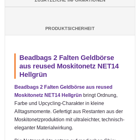
ZUSÄTZLICHE INFORMATIONEN
PRODUKTSICHERHEIT
Beadbags 2 Falten Geldbörse
aus reused Moskitonetz NET14
Hellgrün
Beadbags 2 Falten Geldbörse aus reused
Moskitonetz NET14 Hellgrün
bringt Ordnung,
Farbe und Upcycling-Charakter in kleine
Alltagsmomente. Gefertigt aus Restanten aus der
Moskitonetzproduktion mit ultraleichter, technisch-
eleganter Materialwirkung.