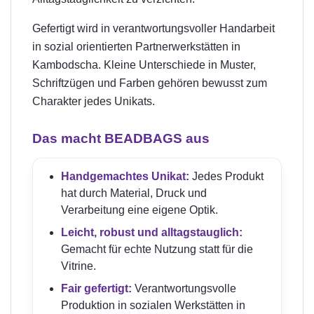
Gefertigt wird in verantwortungsvoller Handarbeit
in sozial orientierten Partnerwerkstätten in
Kambodscha. Kleine Unterschiede in Muster,
Schriftzügen und Farben gehören bewusst zum
Charakter jedes Unikats.
Das macht BEADBAGS aus
Handgemachtes Unikat:
Jedes Produkt
hat durch Material, Druck und
Verarbeitung eine eigene Optik.
Leicht, robust und alltagstauglich:
Gemacht für echte Nutzung statt für die
Vitrine.
Fair gefertigt:
Verantwortungsvolle
Produktion in sozialen Werkstätten in