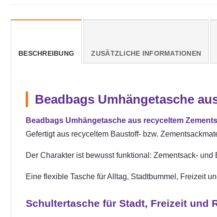
BESCHREIBUNG
ZUSÄTZLICHE INFORMATIONEN
Beadbags Umhängetasche aus 
Beadbags Umhängetasche aus recyceltem Zements
Gefertigt aus recyceltem Baustoff- bzw. Zementsackmater
Der Charakter ist bewusst funktional: Zementsack- und Ba
Eine flexible Tasche für Alltag, Stadtbummel, Freizeit u
Schultertasche für Stadt, Freizeit und 