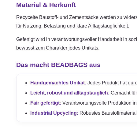
Material & Herkunft
Recycelte Baustoff- und Zementsäcke werden zu widerstand
für Nutzung, Belastung und klare Alltagstauglichkeit.
Gefertigt wird in verantwortungsvoller Handarbeit in so
bewusst zum Charakter jedes Unikats.
Das macht BEADBAGS aus
Handgemachtes Unikat:
Jedes Produkt hat durc
Leicht, robust und alltagstauglich:
Gemacht für e
Fair gefertigt:
Verantwortungsvolle Produktion in
Industrial Upcycling:
Robustes Baustoffmaterial 