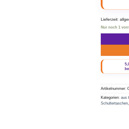
Lieferzeit:
allg
Nur noch 1 vorr
Artikelnummer:
Kategorien:
aus 
Schultertaschen