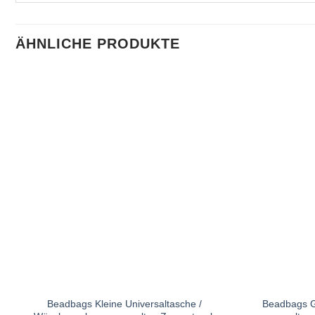
ÄHNLICHE PRODUKTE
Beadbags Kleine Universaltasche /
Beadbags G