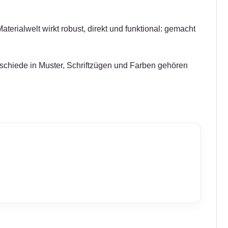
terialwelt wirkt robust, direkt und funktional: gemacht
erschiede in Muster, Schriftzügen und Farben gehören