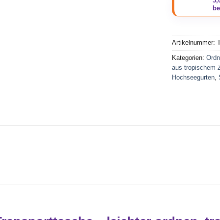
Artikelnummer:
Kategorien:
Ordn
aus tropischem
Hochseegurten
,