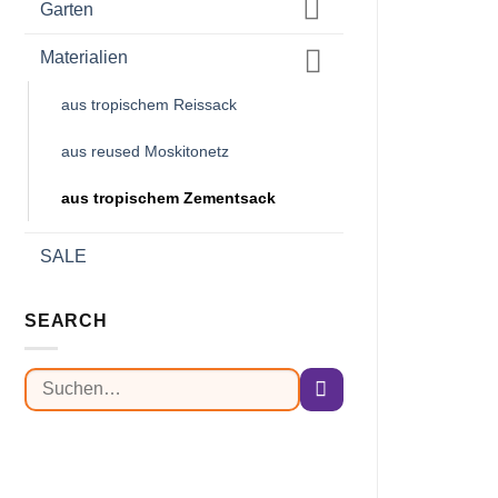
Garten
Materialien
aus tropischem Reissack
aus reused Moskitonetz
aus tropischem Zementsack
SALE
SEARCH
Suchen
nach: