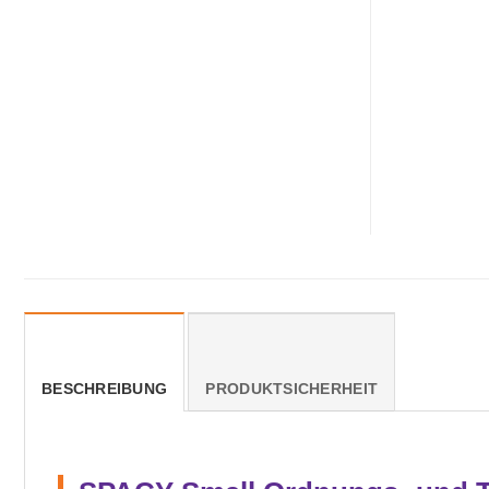
BESCHREIBUNG
PRODUKTSICHERHEIT