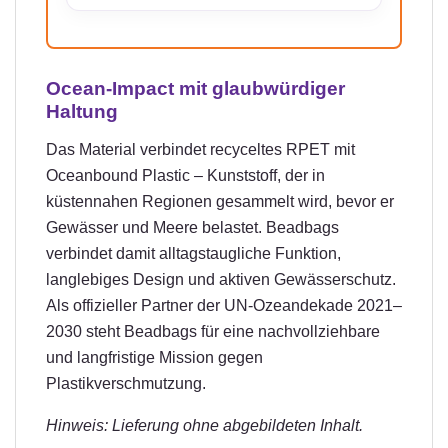
Ocean-Impact mit glaubwürdiger
Haltung
Das Material verbindet recyceltes RPET mit
Oceanbound Plastic – Kunststoff, der in
küstennahen Regionen gesammelt wird, bevor er
Gewässer und Meere belastet. Beadbags
verbindet damit alltagstaugliche Funktion,
langlebiges Design und aktiven Gewässerschutz.
Als offizieller Partner der UN-Ozeandekade 2021–
2030 steht Beadbags für eine nachvollziehbare
und langfristige Mission gegen
Plastikverschmutzung.
Hinweis: Lieferung ohne abgebildeten Inhalt.