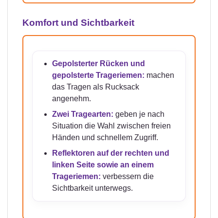
Komfort und Sichtbarkeit
Gepolsterter Rücken und
gepolsterte Trageriemen:
machen
das Tragen als Rucksack
angenehm.
Zwei Tragearten:
geben je nach
Situation die Wahl zwischen freien
Händen und schnellem Zugriff.
Reflektoren auf der rechten und
linken Seite sowie an einem
Trageriemen:
verbessern die
Sichtbarkeit unterwegs.