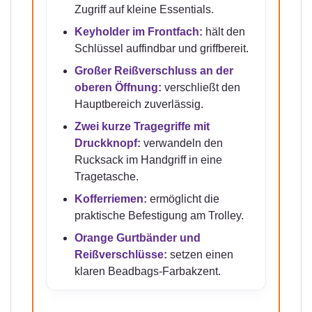
Zugriff auf kleine Essentials.
Keyholder im Frontfach:
hält den
Schlüssel auffindbar und griffbereit.
Großer Reißverschluss an der
oberen Öffnung:
verschließt den
Hauptbereich zuverlässig.
Zwei kurze Tragegriffe mit
Druckknopf:
verwandeln den
Rucksack im Handgriff in eine
Tragetasche.
Kofferriemen:
ermöglicht die
praktische Befestigung am Trolley.
Orange Gurtbänder und
Reißverschlüsse:
setzen einen
klaren Beadbags-Farbakzent.