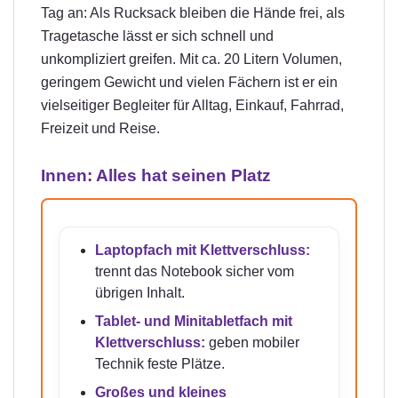
Tag an: Als Rucksack bleiben die Hände frei, als
Tragetasche lässt er sich schnell und
unkompliziert greifen. Mit ca. 20 Litern Volumen,
geringem Gewicht und vielen Fächern ist er ein
vielseitiger Begleiter für Alltag, Einkauf, Fahrrad,
Freizeit und Reise.
Innen: Alles hat seinen Platz
Laptopfach mit Klettverschluss:
trennt das Notebook sicher vom
übrigen Inhalt.
Tablet- und Minitabletfach mit
Klettverschluss:
geben mobiler
Technik feste Plätze.
Großes und kleines