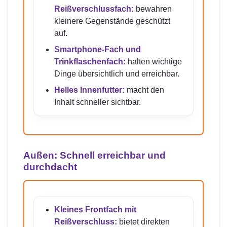
Reißverschlussfach:
bewahren
kleinere Gegenstände geschützt
auf.
Smartphone-Fach und
Trinkflaschenfach:
halten wichtige
Dinge übersichtlich und erreichbar.
Helles Innenfutter:
macht den
Inhalt schneller sichtbar.
Außen: Schnell erreichbar und
durchdacht
Kleines Frontfach mit
Reißverschluss:
bietet direkten