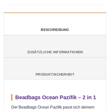
BESCHREIBUNG
ZUSÄTZLICHE INFORMATIONEN
PRODUKTSICHERHEIT
Beadbags Ocean Pazifik – 2 in 1
Der Beadbags Ocean Pazifik passt sich deinem