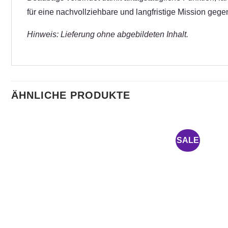
für eine nachvollziehbare und langfristige Mission geg
Hinweis: Lieferung ohne abgebildeten Inhalt.
ÄHNLICHE PRODUKTE
SALE