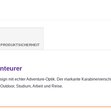
PRODUKTSICHERHEIT
nteurer
gn mit echter Adventure-Optik. Der markante Karabinerverschlus
, Outdoor, Studium, Arbeit und Reise.