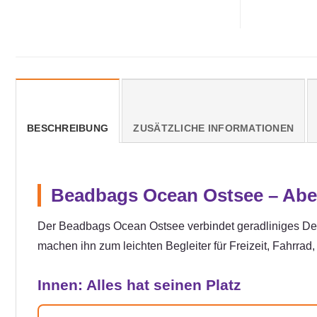
BESCHREIBUNG
ZUSÄTZLICHE INFORMATIONEN
Beadbags Ocean Ostsee – Abe
Der Beadbags Ocean Ostsee verbindet geradliniges Desi
machen ihn zum leichten Begleiter für Freizeit, Fahrrad
Innen: Alles hat seinen Platz