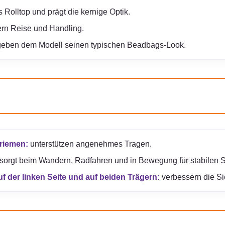
 Rolltop und prägt die kernige Optik.
ern Reise und Handling.
eben dem Modell seinen typischen Beadbags-Look.
riemen:
unterstützen angenehmes Tragen.
sorgt beim Wandern, Radfahren und in Bewegung für stabilen Si
f der linken Seite und auf beiden Trägern:
verbessern die Si