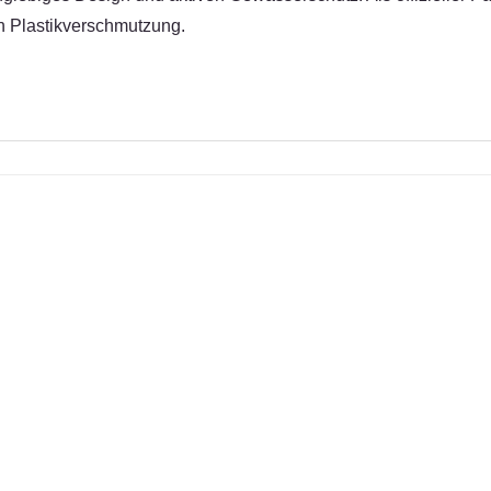
en Plastikverschmutzung.