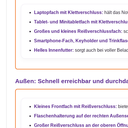
Laptopfach mit Klettverschluss:
hält das No
Tablet- und Minitabletfach mit Klettverschlu
Großes und kleines Reißverschlussfach:
sc
Smartphone-Fach, Keyholder und Trinkflas
Helles Innenfutter:
sorgt auch bei voller Bela
Außen: Schnell erreichbar und durchd
Kleines Frontfach mit Reißverschluss:
biete
Flaschenhalterung auf der rechten Außense
Großer Reißverschluss an der oberen Öffn