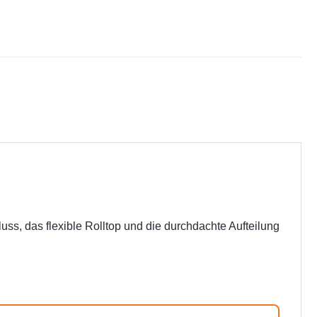
s, das flexible Rolltop und die durchdachte Aufteilung