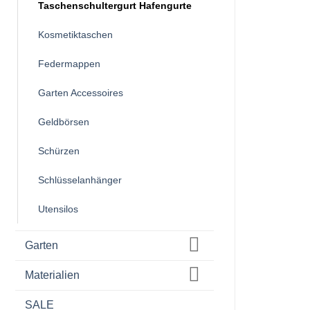
Taschenschultergurt Hafengurte
Kosmetiktaschen
Federmappen
Garten Accessoires
Geldbörsen
Schürzen
Schlüsselanhänger
Utensilos
Garten
Materialien
SALE