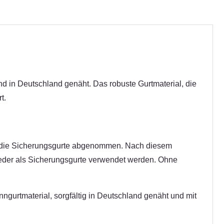
d in Deutschland genäht. Das robuste Gurtmaterial, die
t.
n die Sicherungsgurte abgenommen. Nach diesem
ieder als Sicherungsgurte verwendet werden. Ohne
gurtmaterial, sorgfältig in Deutschland genäht und mit