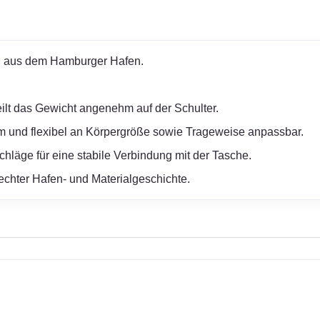
al aus dem Hamburger Hafen.
eilt das Gewicht angenehm auf der Schulter.
cm und flexibel an Körpergröße sowie Trageweise anpassbar.
hläge für eine stabile Verbindung mit der Tasche.
chter Hafen- und Materialgeschichte.