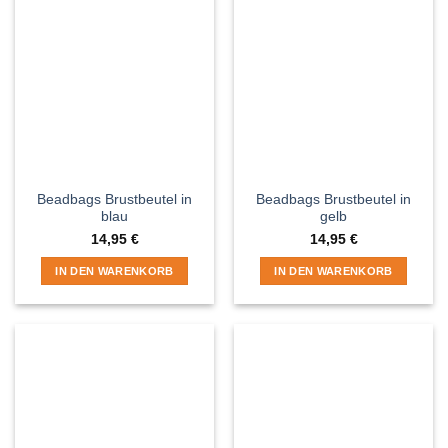
Beadbags Brustbeutel in
Beadbags Brustbeutel in
blau
gelb
14,95
€
14,95
€
IN DEN WARENKORB
IN DEN WARENKORB