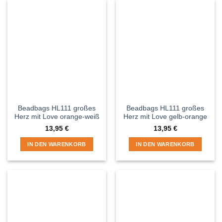
Beadbags HL111 großes
Beadbags HL111 großes
Herz mit Love orange-weiß
Herz mit Love gelb-orange
13,95
€
13,95
€
IN DEN WARENKORB
IN DEN WARENKORB