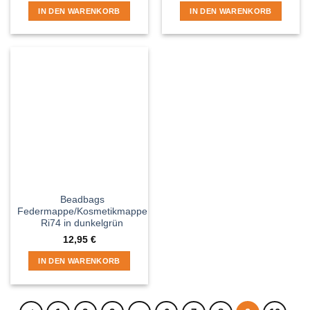
IN DEN WARENKORB
IN DEN WARENKORB
Beadbags
Federmappe/Kosmetikmappe
Ri74 in dunkelgrün
12,95
€
IN DEN WARENKORB