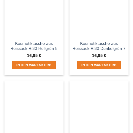
Kosmetiktasche aus
Kosmetiktasche aus
Reissack Ri30 Hellgrün 8
Reissack Ri30 Dunkelgrün 7
16,95
€
16,95
€
IN DEN WARENKORB
IN DEN WARENKORB