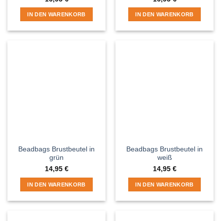
IN DEN WARENKORB
IN DEN WARENKORB
Beadbags Brustbeutel in
Beadbags Brustbeutel in
grün
weiß
14,95
€
14,95
€
IN DEN WARENKORB
IN DEN WARENKORB