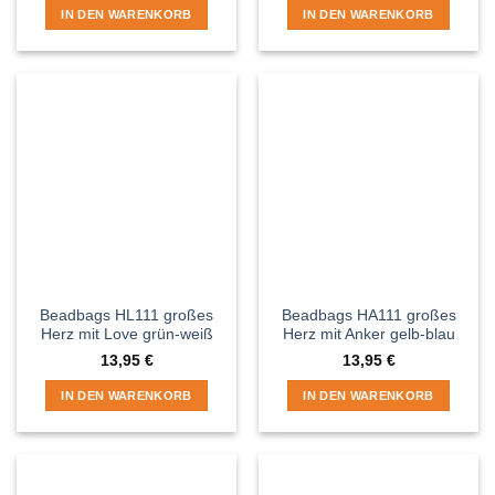
IN DEN WARENKORB
IN DEN WARENKORB
Beadbags HL111 großes
Beadbags HA111 großes
Herz mit Love grün-weiß
Herz mit Anker gelb-blau
13,95
€
13,95
€
IN DEN WARENKORB
IN DEN WARENKORB