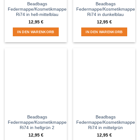
Beadbags
Beadbags
Federmappe/Kosmetikmappe
Federmappe/Kosmetikmappe
Ri74 in hell-mittelblau
Ri74 in dunkelblau
12,95
€
12,95
€
IN DEN WARENKORB
IN DEN WARENKORB
Beadbags
Beadbags
Federmappe/Kosmetikmappe
Federmappe/Kosmetikmappe
Ri74 in hellgrün 2
Ri74 in mittelgrün
12,95
€
12,95
€