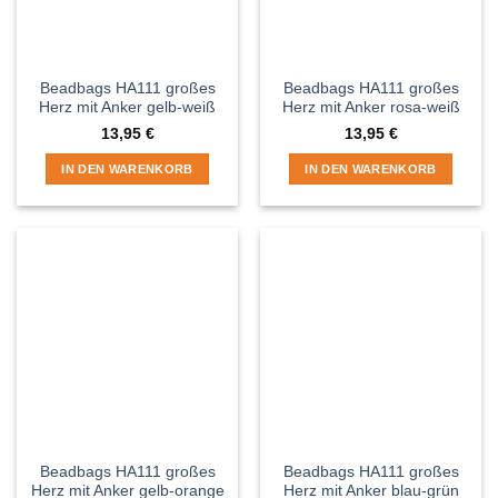
Beadbags HA111 großes
Beadbags HA111 großes
Herz mit Anker gelb-weiß
Herz mit Anker rosa-weiß
13,95
€
13,95
€
IN DEN WARENKORB
IN DEN WARENKORB
Beadbags HA111 großes
Beadbags HA111 großes
Herz mit Anker gelb-orange
Herz mit Anker blau-grün