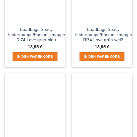
Beadbags Spacy
Beadbags Spacy
Federmappe/Kosmetikmappe
Federmappe/Kosmetikmappe
Ri74 Love grün-blau
Ri74 Love grün-weiß
13,95
€
13,95
€
IN DEN WARENKORB
IN DEN WARENKORB