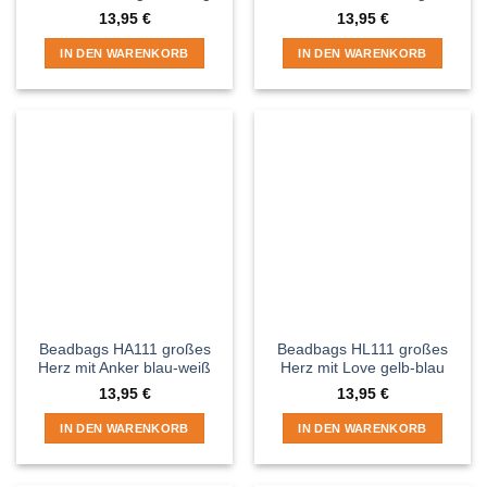
13,95
€
13,95
€
IN DEN WARENKORB
IN DEN WARENKORB
Beadbags HA111 großes
Beadbags HL111 großes
Herz mit Anker blau-weiß
Herz mit Love gelb-blau
13,95
€
13,95
€
IN DEN WARENKORB
IN DEN WARENKORB