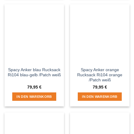
Spacy Anker blau Rucksack
Spacy Anker orange
Ri104 blau-gelb /Patch weiß
Rucksack Ri104 orange
/Patch weiß
79,95
€
79,95
€
IN DEN WARENKORB
IN DEN WARENKORB