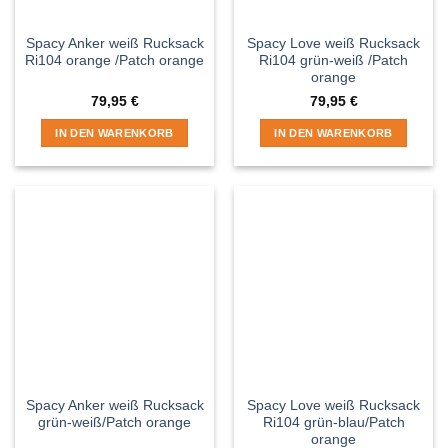
Spacy Anker weiß Rucksack
Spacy Love weiß Rucksack
Ri104 orange /Patch orange
Ri104 grün-weiß /Patch
orange
79,95
€
79,95
€
IN DEN WARENKORB
IN DEN WARENKORB
Spacy Anker weiß Rucksack
Spacy Love weiß Rucksack
grün-weiß/Patch orange
Ri104 grün-blau/Patch
orange