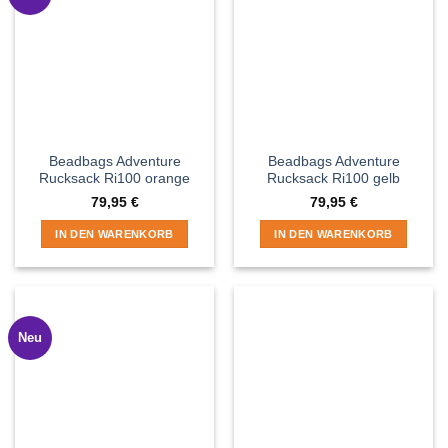
Beadbags Adventure
Beadbags Adventure
Rucksack Ri100 orange
Rucksack Ri100 gelb
79,95
€
79,95
€
IN DEN WARENKORB
IN DEN WARENKORB
Neu