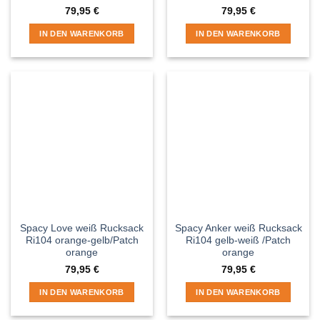
79,95
€
79,95
€
IN DEN WARENKORB
IN DEN WARENKORB
Spacy Love weiß Rucksack
Spacy Anker weiß Rucksack
Ri104 orange-gelb/Patch
Ri104 gelb-weiß /Patch
orange
orange
79,95
€
79,95
€
IN DEN WARENKORB
IN DEN WARENKORB