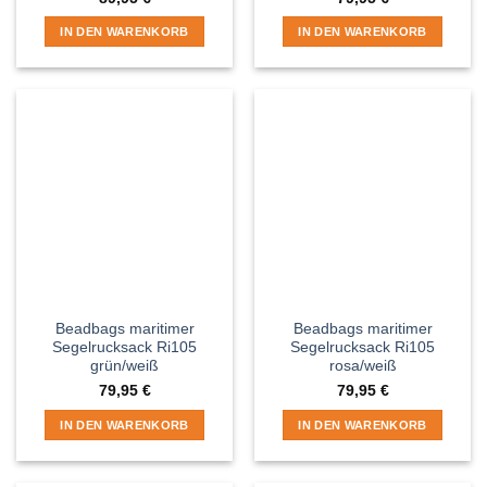
IN DEN WARENKORB
IN DEN WARENKORB
Beadbags maritimer
Beadbags maritimer
Segelrucksack Ri105
Segelrucksack Ri105
grün/weiß
rosa/weiß
79,95
€
79,95
€
IN DEN WARENKORB
IN DEN WARENKORB